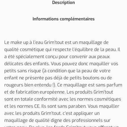
Description
Informations complémentaires
Le make up à l’eau Grim’tout est un maquillage de
qualité cosmétique qui respecte l’équilibre de la peau. Il
a été spécialement conçu pour convenir aux peaux
délicates des enfants. Vous pouvez donc maquiller vos
petits sans risque (à condition que la peau de votre
enfant ne présente pas déjà de petits boutons ou de
rougeurs bien entendu !). Ce maquillage est sans parfum
et de fabrication européenne. Les produits Grim’tout
sont en totale conformité avec les normes cosmétiques
et les normes CE. Ils sont sans paraben. Vous maquiller
avec les produits Grim’tout, c’est appliquer un
maquillage de qualité digne des professionnels sur