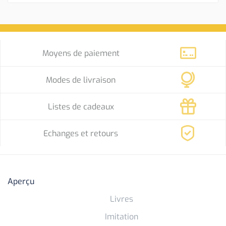
Moyens de paiement
Modes de livraison
Listes de cadeaux
Echanges et retours
Aperçu
Livres
Imitation