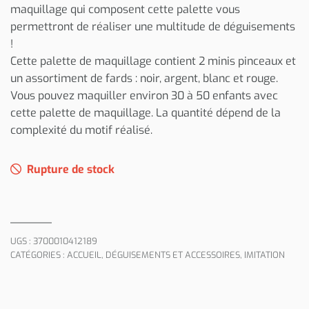
maquillage qui composent cette palette vous
permettront de réaliser une multitude de déguisements
!
Cette palette de maquillage contient 2 minis pinceaux et
un assortiment de fards : noir, argent, blanc et rouge.
Vous pouvez maquiller environ 30 à 50 enfants avec
cette palette de maquillage. La quantité dépend de la
complexité du motif réalisé.
Rupture de stock
UGS :
3700010412189
CATÉGORIES :
ACCUEIL
,
DÉGUISEMENTS ET ACCESSOIRES
,
IMITATION