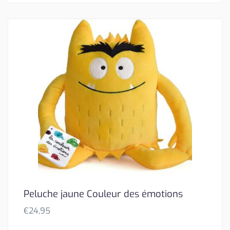
Peluche jaune Couleur des émotions
€
24,95