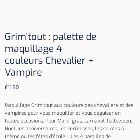
Grim’tout : palette de
maquillage 4
couleurs Chevalier +
Vampire
€
11,90
Maquillage Grim’tout aux couleurs des chevaliers et des
vampires pour vous maquiller et vous déguiser en
toutes occasions. Pour Mardi gras, carnaval, halloween,
Noël, les anniversaires, les kermesses, les soirées à
thème ou les fêtes d’école… Les 4 pastilles de