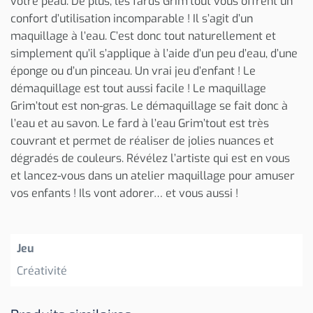
votre peau. De plus, les fards Grim’tout vous offrent un
confort d’utilisation incomparable ! Il s’agit d’un
maquillage à l’eau. C’est donc tout naturellement et
simplement qu’il s’applique à l’aide d’un peu d’eau, d’une
éponge ou d’un pinceau. Un vrai jeu d’enfant ! Le
démaquillage est tout aussi facile ! Le maquillage
Grim’tout est non-gras. Le démaquillage se fait donc à
l’eau et au savon. Le fard à l’eau Grim’tout est très
couvrant et permet de réaliser de jolies nuances et
dégradés de couleurs. Révélez l’artiste qui est en vous
et lancez-vous dans un atelier maquillage pour amuser
vos enfants ! Ils vont adorer… et vous aussi !
Jeu
Créativité