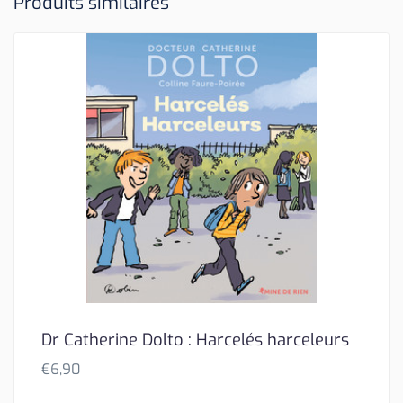
Produits similaires
Dr Catherine Dolto : Harcelés harceleurs
€
6,90