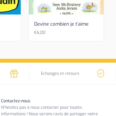
Devine combien je t’aime
€
6,00
Echanges et retours
Contactez-nous
N’hésitez pas à nous contacter pour toutes
informations ! Nous serons ravis de partager notre