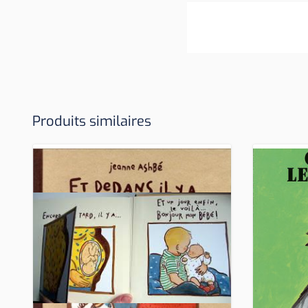
Produits similaires