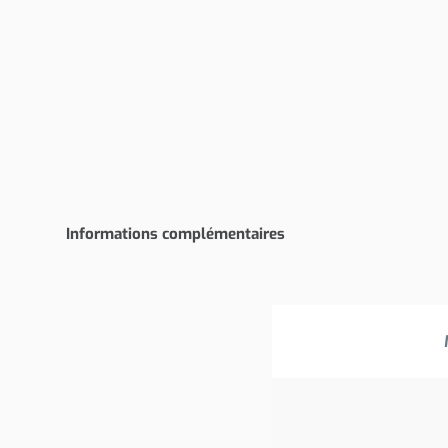
Informations complémentaires