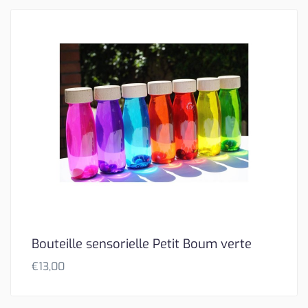
Bouteille sensorielle Petit Boum verte
€
13,00