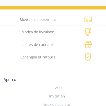
Moyens de paiement
Modes de livraison
Listes de cadeaux
Echanges et retours
Aperçu
Livres
Imitation
Jeux de société