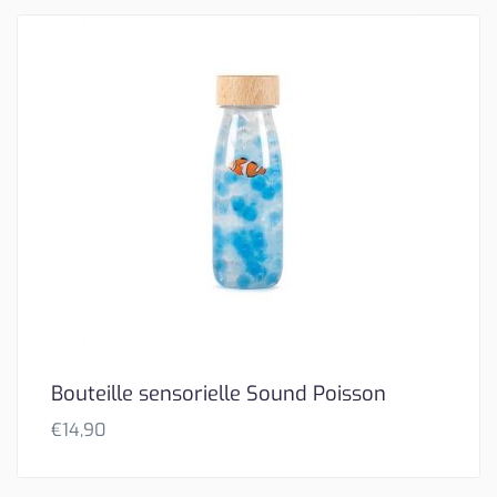
Bouteille sensorielle Sound Poisson
€
14,90