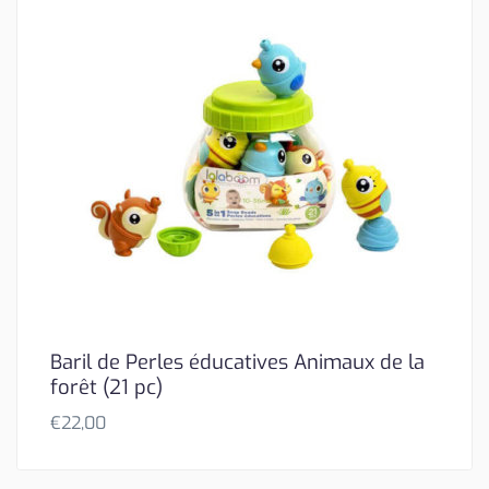
Baril de Perles éducatives Animaux de la
forêt (21 pc)
€
22,00