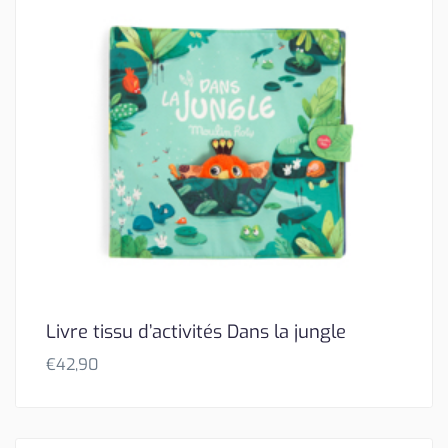
Livre tissu d’activités Dans la jungle
€
42,90