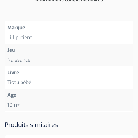
Marque
Lilliputiens
Jeu
Naissance
Livre
Tissu bébé
Age
10m+
Produits similaires