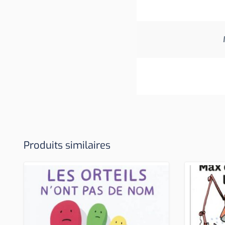
Produits similaires