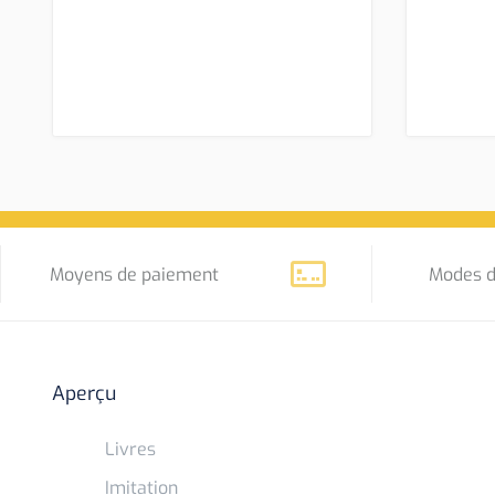
Moyens de paiement
Modes d
Aperçu
Livres
Imitation