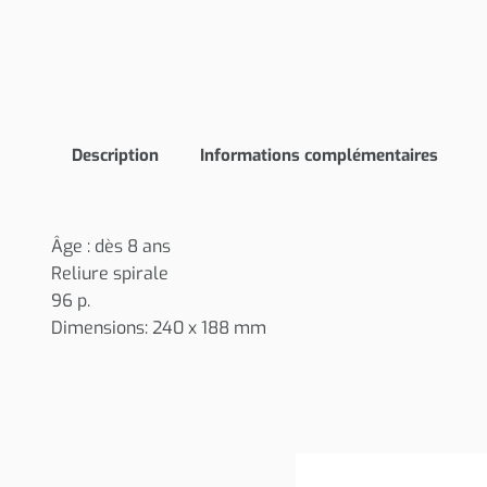
Description
Informations complémentaires
Âge : dès 8 ans
Reliure spirale
96 p.
Dimensions: 240 x 188 mm