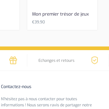
Mon premier trésor de jeux
€
39,90
Echanges et retours
Contactez-nous
N’hésitez pas à nous contacter pour toutes
informations ! Nous serons ravis de partager notre