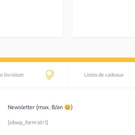
e livraison
Listes de cadeaux
Newsletter (max. 8/an 😊)
[sibwp_form id=1]