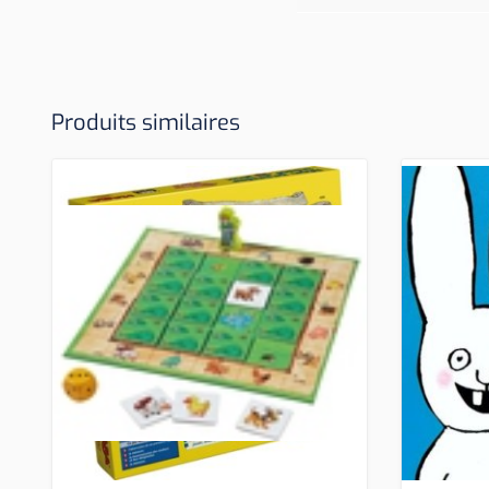
Produits similaires