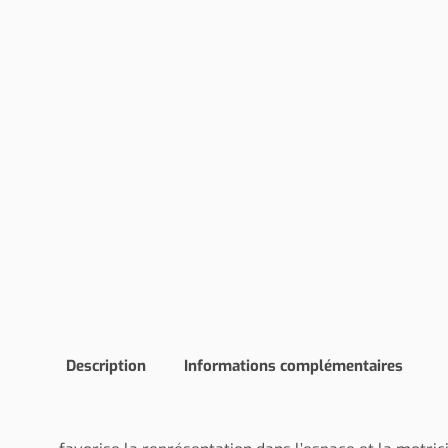
Description
Informations complémentaires