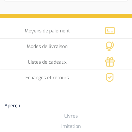
Moyens de paiement
Modes de livraison
Listes de cadeaux
Echanges et retours
Aperçu
Livres
Imitation