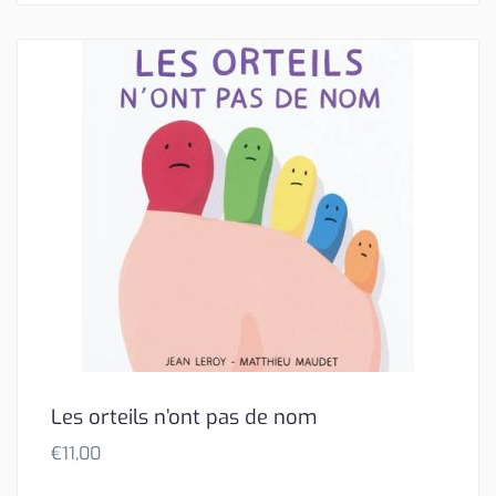
Les orteils n’ont pas de nom
€
11,00