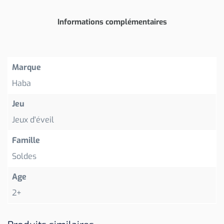
Informations complémentaires
Marque
Haba
Jeu
Jeux d'éveil
Famille
Soldes
Age
2+