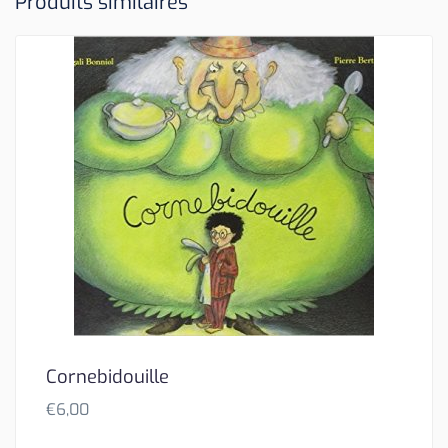
Produits similaires
Cornebidouille
€
6,00