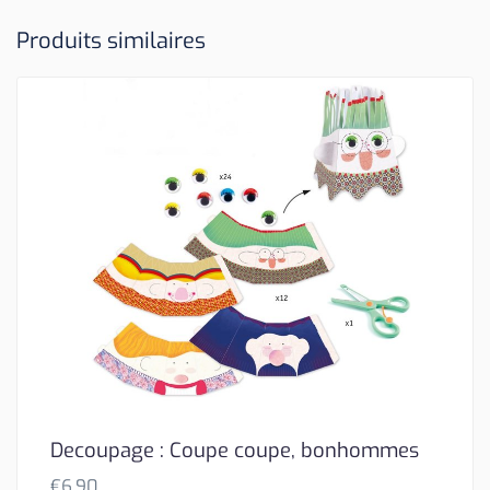
Produits similaires
Decoupage : Coupe coupe, bonhommes
€
6,90