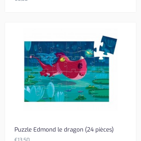
Puzzle Edmond le dragon (24 pièces)
€
13,50