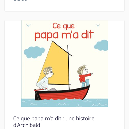
Ce que papa m’a dit : une histoire
d’Archibald