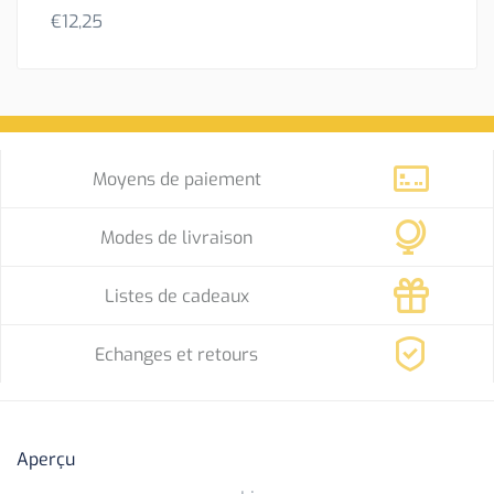
€
12,25
Moyens de paiement
Modes de livraison
Listes de cadeaux
Echanges et retours
Aperçu