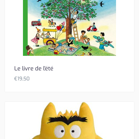
Le livre de l’été
€
19,50