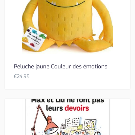
Peluche jaune Couleur des émotions
€
24,95