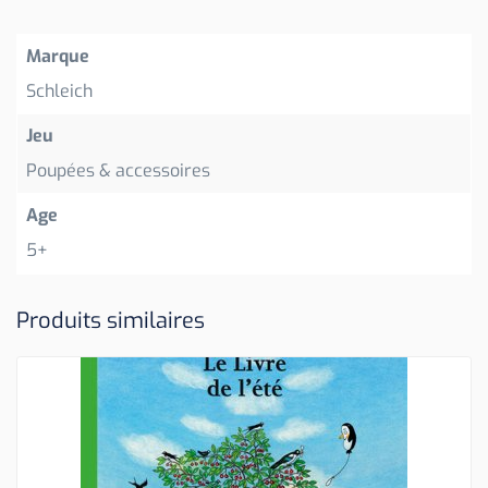
Marque
Schleich
Jeu
Poupées & accessoires
Age
5+
Produits similaires