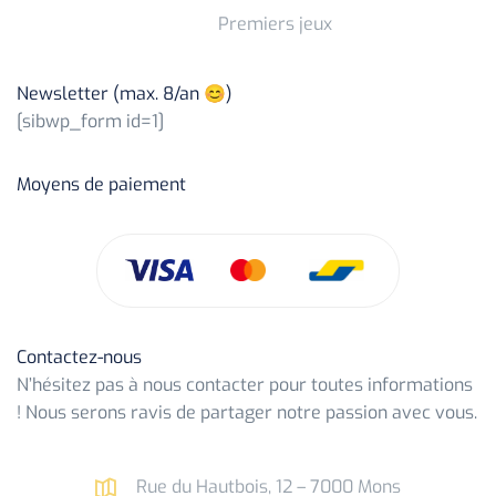
Premiers jeux
Newsletter (max. 8/an 😊)
[sibwp_form id=1]
Moyens de paiement
Contactez-nous
N’hésitez pas à nous contacter pour toutes informations
! Nous serons ravis de partager notre passion avec vous.
Rue du Hautbois, 12 – 7000 Mons