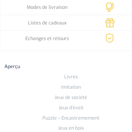
Modes de livraison
Listes de cadeaux
Echanges et retours
Aperçu
Livres
Imitation
Jeux de société
Jeux d’éveil
Puzzle – Encastremement
Jeux en bois