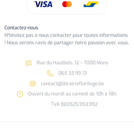
Contactez-nous
N’hésitez pas à nous contacter pour toutes informations
! Nous serons ravis de partager notre passion avec vous.
Rue du Hautbois, 12 – 7000 Mons
065 33 99 13
contact@librairieflorilege.be
Ouvert du mardi au samedi de 10h à 18h.
TVA BE0525.953.992