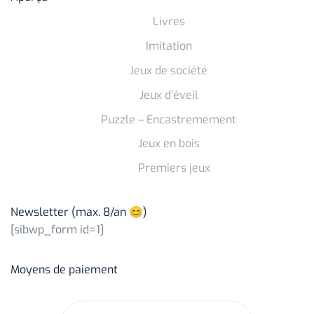
Livres
Imitation
Jeux de société
Jeux d’éveil
Puzzle – Encastremement
Jeux en bois
Premiers jeux
Newsletter (max. 8/an 😊)
[sibwp_form id=1]
Moyens de paiement