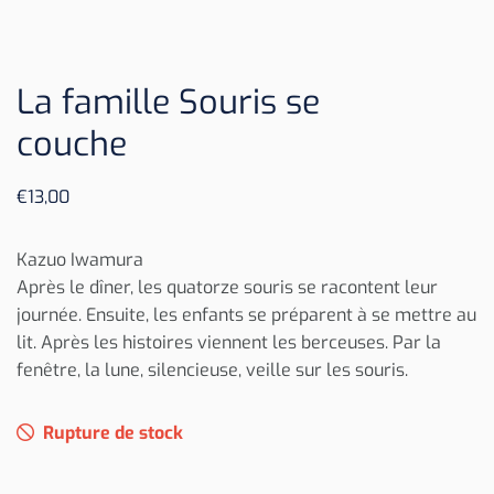
La famille Souris se
couche
€
13,00
Kazuo Iwamura
Après le dîner, les quatorze souris se racontent leur
journée. Ensuite, les enfants se préparent à se mettre au
lit. Après les histoires viennent les berceuses. Par la
fenêtre, la lune, silencieuse, veille sur les souris.
Rupture de stock