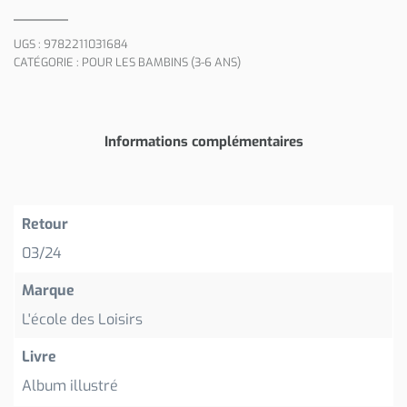
UGS :
9782211031684
CATÉGORIE :
POUR LES BAMBINS (3-6 ANS)
Informations complémentaires
Retour
03/24
Marque
L'école des Loisirs
Livre
Album illustré