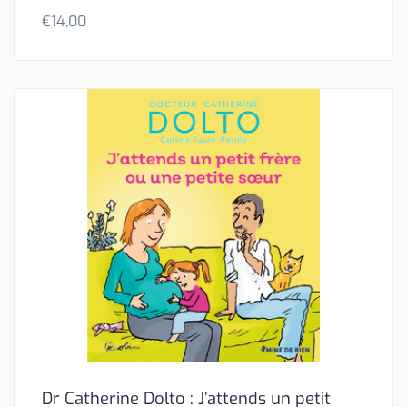
€
14,00
Dr Catherine Dolto : J’attends un petit