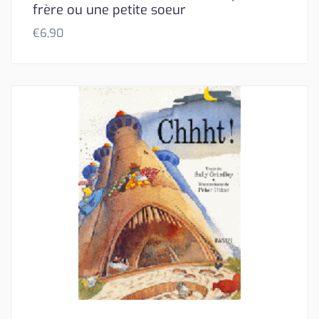
frère ou une petite soeur
€
6,90