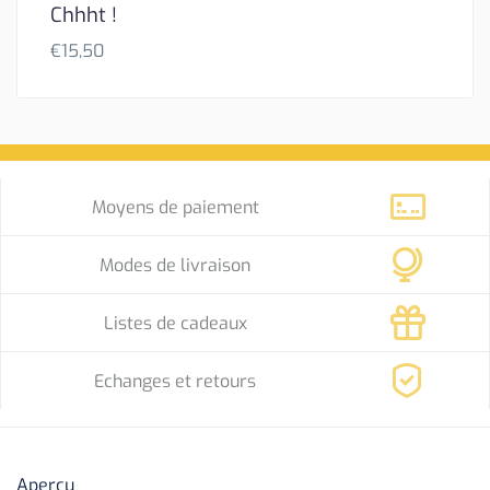
Chhht !
€
15,50
Moyens de paiement
Modes de livraison
Listes de cadeaux
Echanges et retours
Aperçu