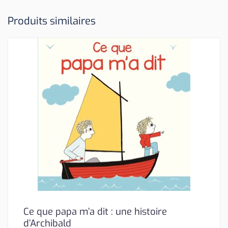
Produits similaires
Ce que papa m’a dit : une histoire
d’Archibald