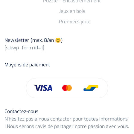
Puzzle – Encastremement
Jeux en bois
Premiers jeux
Newsletter (max. 8/an 😊)
[sibwp_form id=1]
Moyens de paiement
Contactez-nous
N’hésitez pas à nous contacter pour toutes informations
! Nous serons ravis de partager notre passion avec vous.