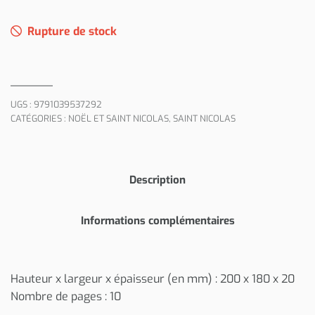
Rupture de stock
UGS :
9791039537292
CATÉGORIES :
NOËL ET SAINT NICOLAS
,
SAINT NICOLAS
Description
Informations complémentaires
Hauteur x largeur x épaisseur (en mm) : 200 x 180 x 20
Nombre de pages : 10