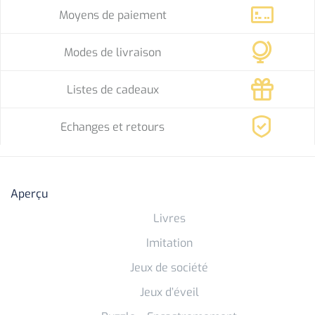
Moyens de paiement
Modes de livraison
Listes de cadeaux
Echanges et retours
Aperçu
Livres
Imitation
Jeux de société
Jeux d’éveil