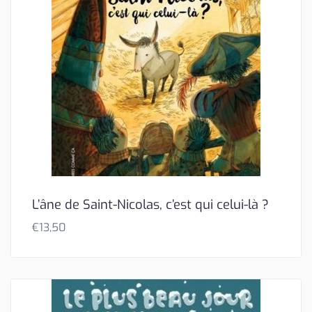
L’âne de Saint-Nicolas, c’est qui celui-là ?
€
13,50