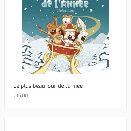
Le plus beau jour de l’année
€
15,00