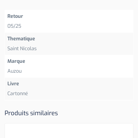
Retour
05/25
Thematique
Saint Nicolas
Marque
Auzou
Livre
Cartonné
Produits similaires