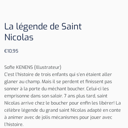
La légende de Saint
Nicolas
€
10,95
Sofie KENENS (Illustrateur)
C’est l’histoire de trois enfants qui s’en étaient aller
glaner au champ. Mais il se perdent et finissent pas
sonner à la porte du méchant boucher. Celui-ci les
emprisonne dans son saloir. 7 ans plus tard, saint
Nicolas arrive chez le boucher pour enfin les libérer! La
célèbre légende du grand saint Nicolas adapté en conte
à animer avec de jolis mécanismes pour jouer avec
l’histoire.