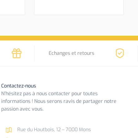
Echanges et retours
Contactez-nous
N’hésitez pas à nous contacter pour toutes
informations ! Nous serons ravis de partager notre
passion avec vous.
Rue du Hautbois, 12 – 7000 Mons