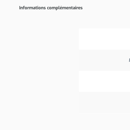
Informations complémentaires