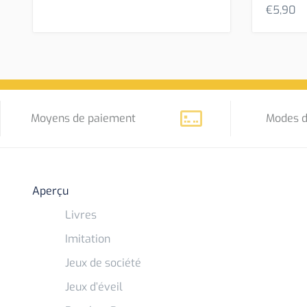
€
5,90
Moyens de paiement
Modes d
Aperçu
Livres
Imitation
Jeux de société
Jeux d’éveil