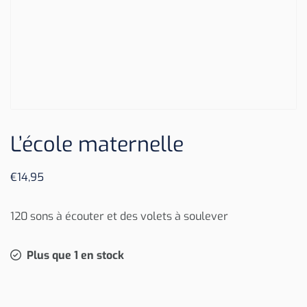
L’école maternelle
€
14,95
120 sons à écouter et des volets à soulever
Plus que 1 en stock