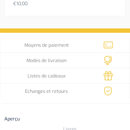
€
10,00
Moyens de paiement
Modes de livraison
Listes de cadeaux
Echanges et retours
Aperçu
Livres