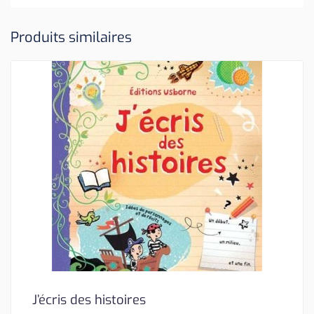
Produits similaires
J’écris des histoires