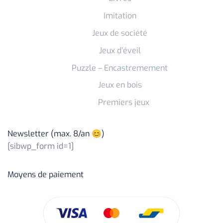
Imitation
Jeux de société
Jeux d’éveil
Puzzle – Encastremement
Jeux en bois
Premiers jeux
Newsletter (max. 8/an 😊)
[sibwp_form id=1]
Moyens de paiement