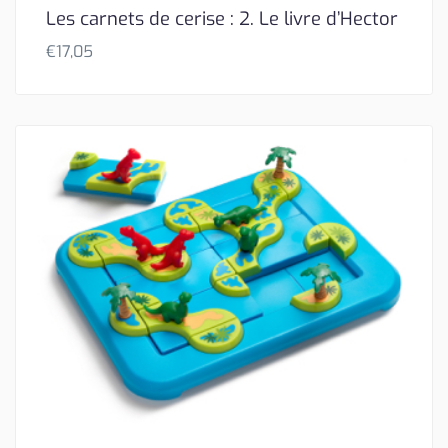
Les carnets de cerise : 2. Le livre d’Hector
€
17,05