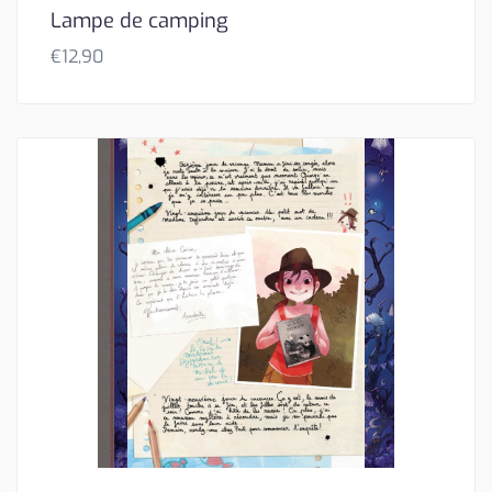
Lampe de camping
€
12,90