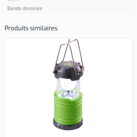
Bande dessinée
Produits similaires