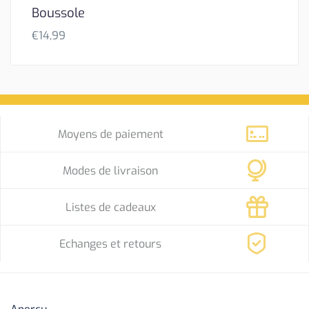
Boussole
€
14,99
Moyens de paiement
Modes de livraison
Listes de cadeaux
Echanges et retours