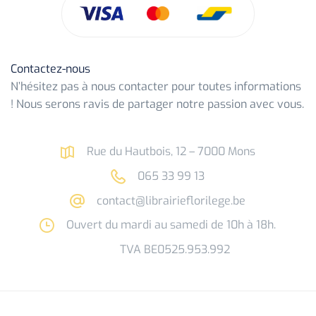
Contactez-nous
N’hésitez pas à nous contacter pour toutes informations
! Nous serons ravis de partager notre passion avec vous.
Rue du Hautbois, 12 – 7000 Mons
065 33 99 13
contact@librairieflorilege.be
Ouvert du mardi au samedi de 10h à 18h.
TVA BE0525.953.992