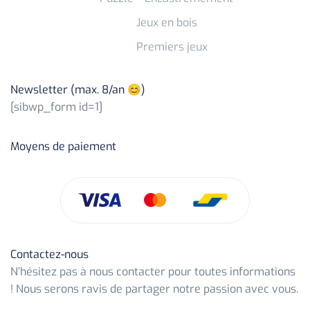
Jeux en bois
Premiers jeux
Newsletter (max. 8/an 😊)
[sibwp_form id=1]
Moyens de paiement
Contactez-nous
N’hésitez pas à nous contacter pour toutes informations
! Nous serons ravis de partager notre passion avec vous.