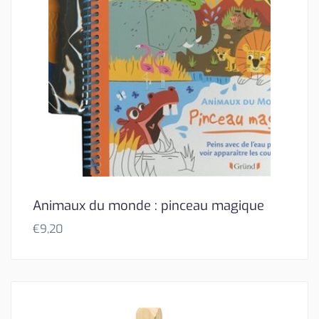
Animaux du monde : pinceau magique
€
9,20