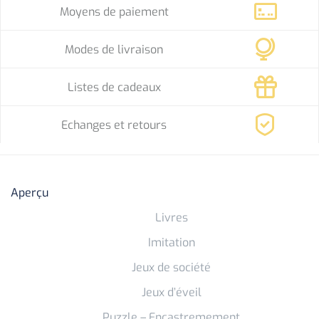
Moyens de paiement
Modes de livraison
Listes de cadeaux
Echanges et retours
Aperçu
Livres
Imitation
Jeux de société
Jeux d’éveil
Puzzle – Encastremement