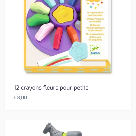
12 crayons fleurs pour petits
€
8,00