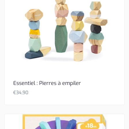
Essentiel : Pierres à empiler
€
34,90