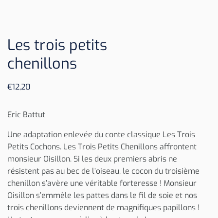
Les trois petits
chenillons
€
12,20
Eric Battut
Une adaptation enlevée du conte classique Les Trois
Petits Cochons. Les Trois Petits Chenillons affrontent
monsieur Oisillon. Si les deux premiers abris ne
résistent pas au bec de l’oiseau, le cocon du troisième
chenillon s’avère une véritable forteresse ! Monsieur
Oisillon s’emmêle les pattes dans le fil de soie et nos
trois chenillons deviennent de magnifiques papillons !