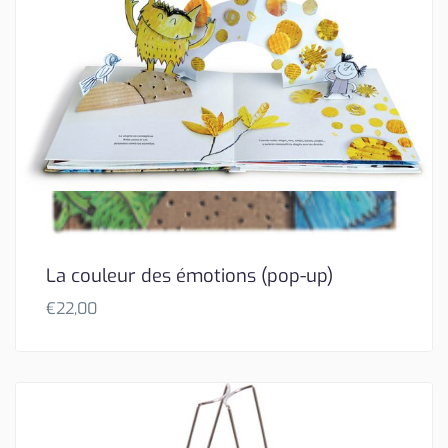
La couleur des émotions (pop-up)
€
22,00