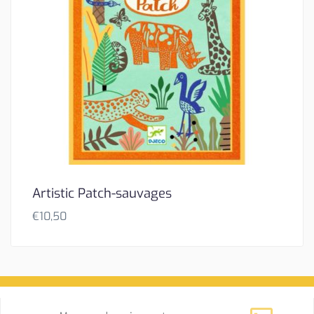
Artistic Patch-sauvages
€
10,50