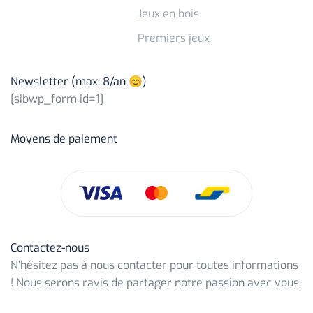
Jeux en bois
Premiers jeux
Newsletter (max. 8/an 😊)
[sibwp_form id=1]
Moyens de paiement
Contactez-nous
N’hésitez pas à nous contacter pour toutes informations
! Nous serons ravis de partager notre passion avec vous.