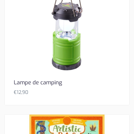
Lampe de camping
€
12,90