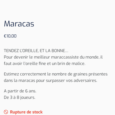
Maracas
€
10,00
TENDEZ L’OREILLE, ET LA BONNE…
Pour devenir le meilleur maraccassiste du monde, il
faut avoir l’oreille fine et un brin de malice.
Estimez correctement le nombre de graines présentes
dans la maracas pour surpasser vos adversaires.
A partir de 6 ans.
De 3 à 8 joueurs.
Rupture de stock