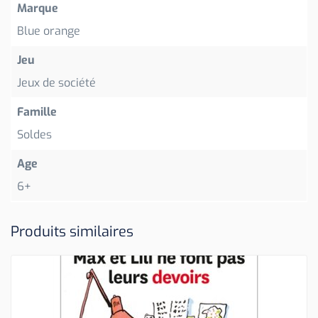
Marque
Blue orange
Jeu
Jeux de société
Famille
Soldes
Age
6+
Produits similaires