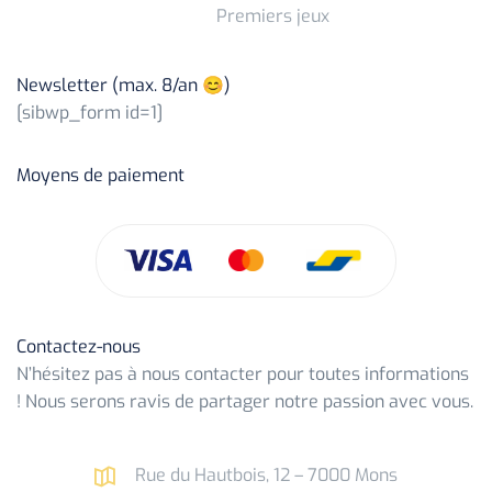
Premiers jeux
Newsletter (max. 8/an 😊)
[sibwp_form id=1]
Moyens de paiement
Contactez-nous
N’hésitez pas à nous contacter pour toutes informations
! Nous serons ravis de partager notre passion avec vous.
Rue du Hautbois, 12 – 7000 Mons