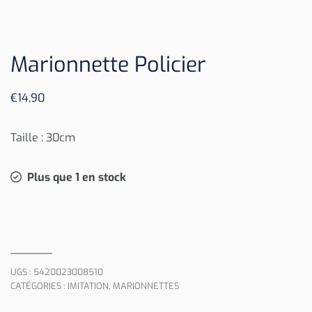
Marionnette Policier
€
14,90
Taille : 30cm
Plus que 1 en stock
UGS :
5420023008510
CATÉGORIES :
IMITATION
,
MARIONNETTES