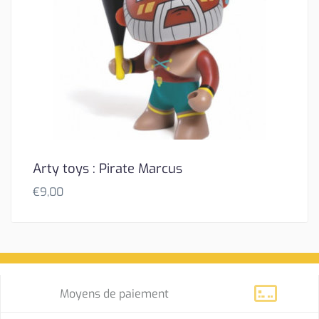
Arty toys : Pirate Marcus
€
9,00
Moyens de paiement