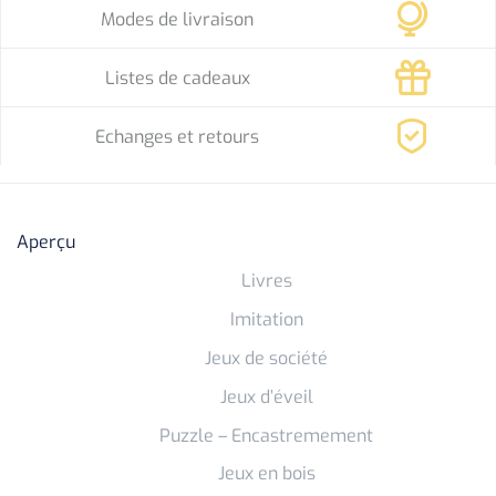
Modes de livraison
Listes de cadeaux
Echanges et retours
Aperçu
Livres
Imitation
Jeux de société
Jeux d’éveil
Puzzle – Encastremement
Jeux en bois