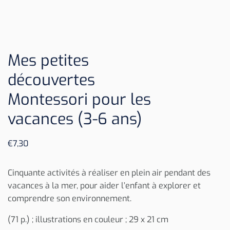
Mes petites
découvertes
Montessori pour les
vacances (3-6 ans)
€
7,30
Cinquante activités à réaliser en plein air pendant des
vacances à la mer, pour aider l’enfant à explorer et
comprendre son environnement.
(71 p.) ; illustrations en couleur ; 29 x 21 cm