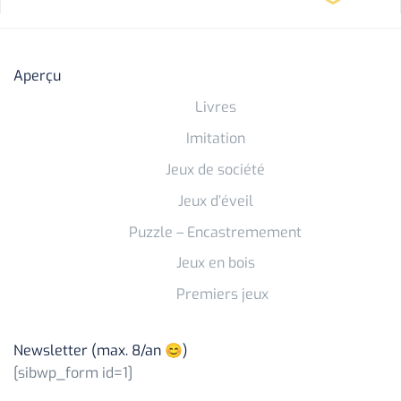
Aperçu
Livres
Imitation
Jeux de société
Jeux d’éveil
Puzzle – Encastremement
Jeux en bois
Premiers jeux
Newsletter (max. 8/an 😊)
[sibwp_form id=1]