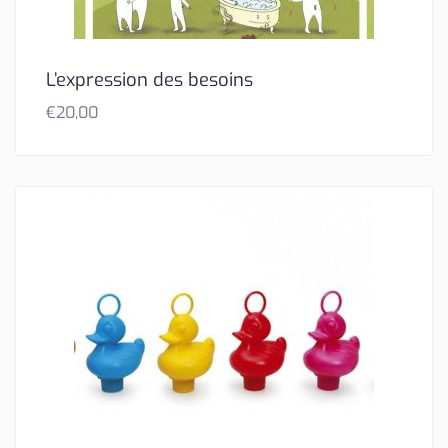
L’expression des besoins
€
20,00