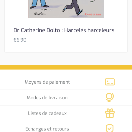
Dr Catherine Dolto : Harcelés harceleurs
€
6,90
Moyens de paiement
Modes de livraison
Listes de cadeaux
Echanges et retours