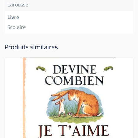
Larousse
Livre
Scolaire
Produits similaires