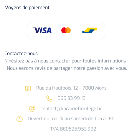
Moyens de paiement
Contactez-nous
N’hésitez pas à nous contacter pour toutes informations
! Nous serons ravis de partager notre passion avec vous.
Rue du Hautbois, 12 – 7000 Mons
065 33 99 13
contact@librairieflorilege.be
Ouvert du mardi au samedi de 10h à 18h.
TVA BE0525.953.992