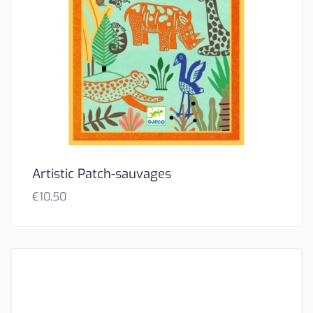
Artistic Patch-sauvages
€
10,50