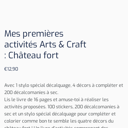
Mes premières
activités Arts & Craft
: Château fort
€
12,90
Avec 1 stylo spécial décalquage, 4 décors à compléter et
200 décalcomanies à sec.
Lis le livre de 16 pages et amuse-toi à réaliser les
activités proposées. 100 stickers, 200 décalcomanies à
sec et un stylo spécial décalquage pour compléter et
colorier comme bon te semble les quatre décors du