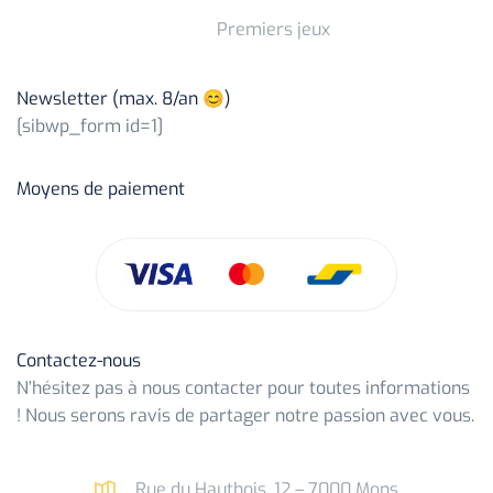
Premiers jeux
Newsletter (max. 8/an 😊)
[sibwp_form id=1]
Moyens de paiement
Contactez-nous
N’hésitez pas à nous contacter pour toutes informations
! Nous serons ravis de partager notre passion avec vous.
Rue du Hautbois, 12 – 7000 Mons