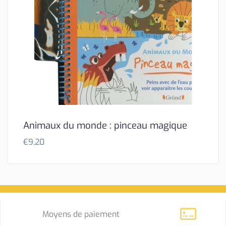
Animaux du monde : pinceau magique
€
9,20
Moyens de paiement