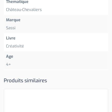
Thematique
Château-Chevaliers
Marque
Sassi
Livre
Créativité
Age
4+
Produits similaires