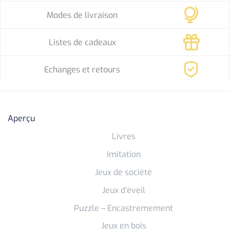
Modes de livraison
Listes de cadeaux
Echanges et retours
Aperçu
Livres
Imitation
Jeux de société
Jeux d’éveil
Puzzle – Encastremement
Jeux en bois