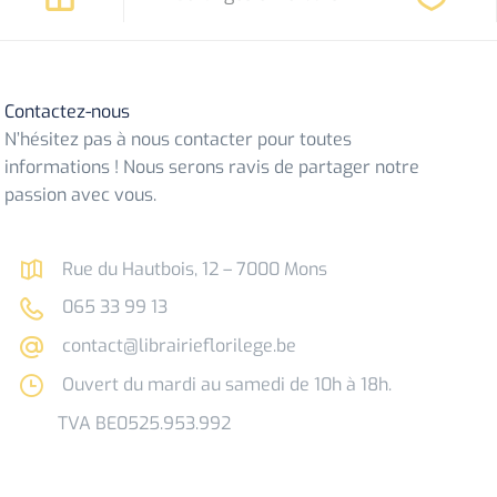
Contactez-nous
N’hésitez pas à nous contacter pour toutes
informations ! Nous serons ravis de partager notre
passion avec vous.
Rue du Hautbois, 12 – 7000 Mons
065 33 99 13
contact@librairieflorilege.be
Ouvert du mardi au samedi de 10h à 18h.
TVA BE0525.953.992