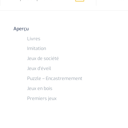
Aperçu
Livres
Imitation
Jeux de société
Jeux d’éveil
Puzzle – Encastremement
Jeux en bois
Premiers jeux