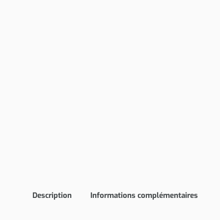
Description
Informations complémentaires