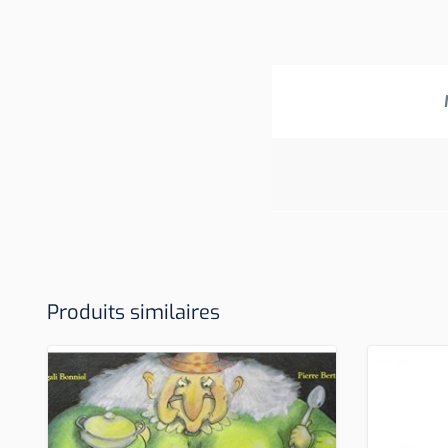
Produits similaires