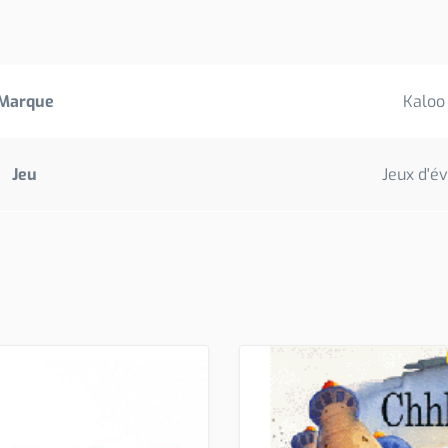
Marque
Kaloo
Jeu
Jeux d'év