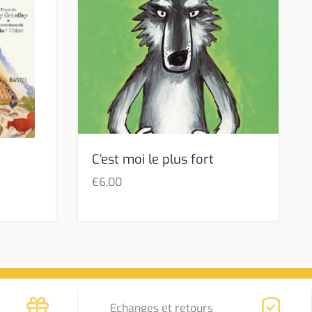
C’est moi le plus fort
€
6,00
Echanges et retours