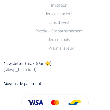
Imitation
Jeux de société
Jeux d’éveil
Puzzle – Encastremement
Jeux en bois
Premiers jeux
Newsletter (max. 8/an 😊)
[sibwp_form id=1]
Moyens de paiement