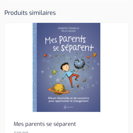
Produits similaires
Mes parents se séparent