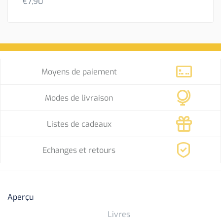
€
7,90
Moyens de paiement
Modes de livraison
Listes de cadeaux
Echanges et retours
Aperçu
Livres