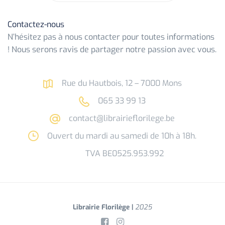
Contactez-nous
N’hésitez pas à nous contacter pour toutes informations
! Nous serons ravis de partager notre passion avec vous.
Rue du Hautbois, 12 – 7000 Mons
065 33 99 13
contact@librairieflorilege.be
Ouvert du mardi au samedi de 10h à 18h.
TVA BE0525.953.992
Librairie Florilège |
2025