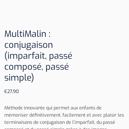
MultiMalin :
conjugaison
(imparfait, passé
composé, passé
simple)
€
27,90
Méthode innovante qui permet aux enfants de
mémoriser définitivement, facilement et avec plaisir les
terminaisons de conjugaison de l’imparfait, du passé