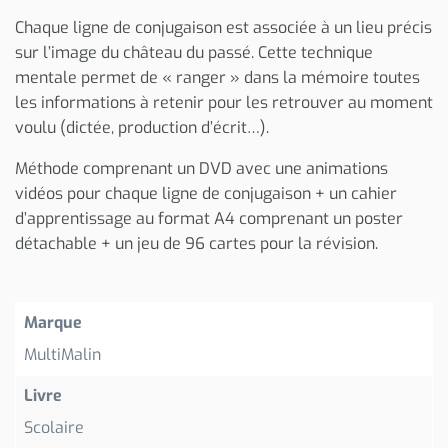
Chaque ligne de conjugaison est associée à un lieu précis
sur l’image du château du passé. Cette technique
mentale permet de « ranger » dans la mémoire toutes
les informations à retenir pour les retrouver au moment
voulu (dictée, production d’écrit…).
Méthode comprenant un DVD avec une animations
vidéos pour chaque ligne de conjugaison + un cahier
d’apprentissage au format A4 comprenant un poster
détachable + un jeu de 96 cartes pour la révision.
Marque
MultiMalin
Livre
Scolaire