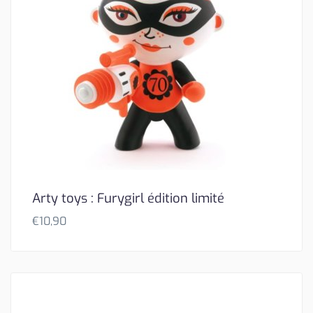
Arty toys : Furygirl édition limité
€
10,90