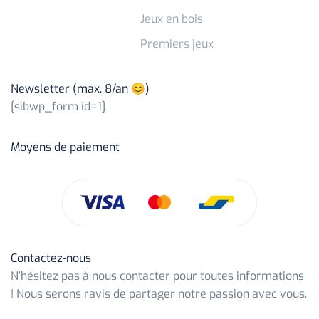
Jeux en bois
Premiers jeux
Newsletter (max. 8/an 😊)
[sibwp_form id=1]
Moyens de paiement
Contactez-nous
N’hésitez pas à nous contacter pour toutes informations
! Nous serons ravis de partager notre passion avec vous.