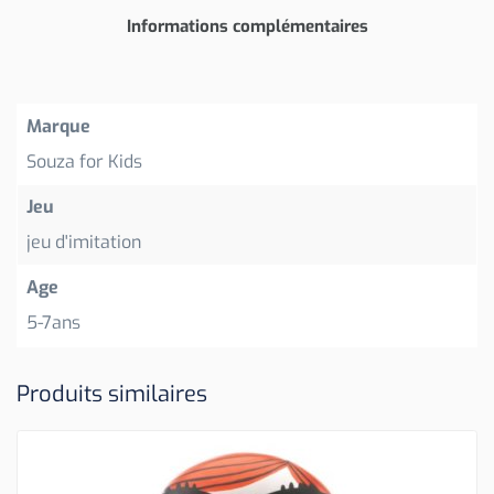
Informations complémentaires
Marque
Souza for Kids
Jeu
jeu d'imitation
Age
5-7ans
Produits similaires