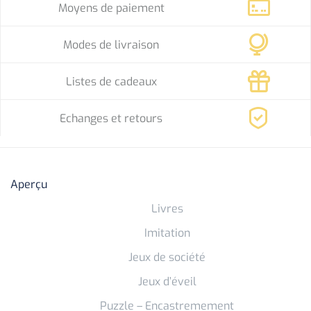
Moyens de paiement
Modes de livraison
Listes de cadeaux
Echanges et retours
Aperçu
Livres
Imitation
Jeux de société
Jeux d’éveil
Puzzle – Encastremement