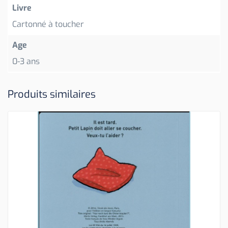
Livre
Cartonné à toucher
Age
0-3 ans
Produits similaires