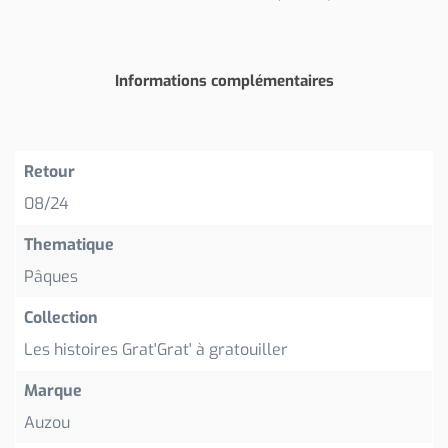
Informations complémentaires
Retour
08/24
Thematique
Pâques
Collection
Les histoires Grat'Grat' à gratouiller
Marque
Auzou