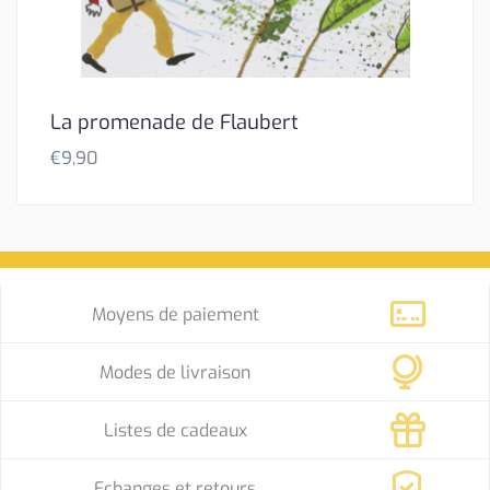
La promenade de Flaubert
€
9,90
Moyens de paiement
Modes de livraison
Listes de cadeaux
Echanges et retours