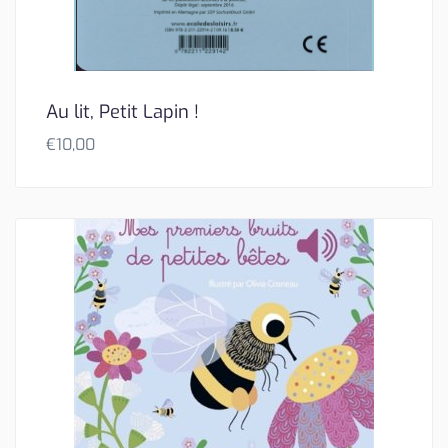
Au lit, Petit Lapin !
€
10,00