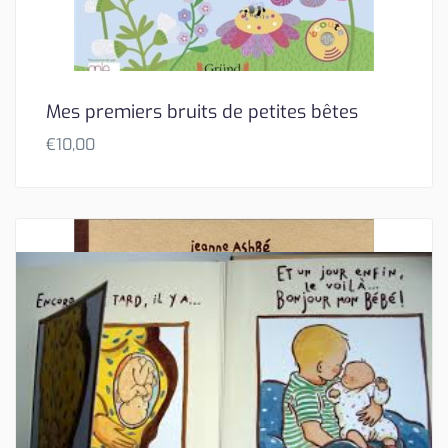
Mes premiers bruits de petites bêtes
€
10,00