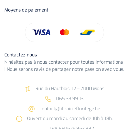
Moyens de paiement
Contactez-nous
N’hésitez pas à nous contacter pour toutes informations
! Nous serons ravis de partager notre passion avec vous.
Rue du Hautbois, 12 – 7000 Mons
065 33 99 13
contact@librairieflorilege.be
Ouvert du mardi au samedi de 10h à 18h.
TVA BE0525.953.992