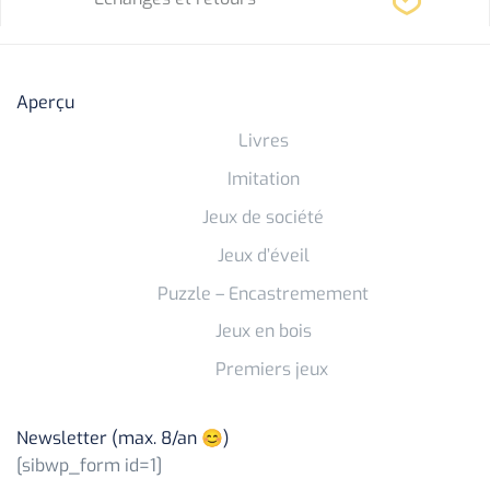
Aperçu
Livres
Imitation
Jeux de société
Jeux d’éveil
Puzzle – Encastremement
Jeux en bois
Premiers jeux
Newsletter (max. 8/an 😊)
[sibwp_form id=1]