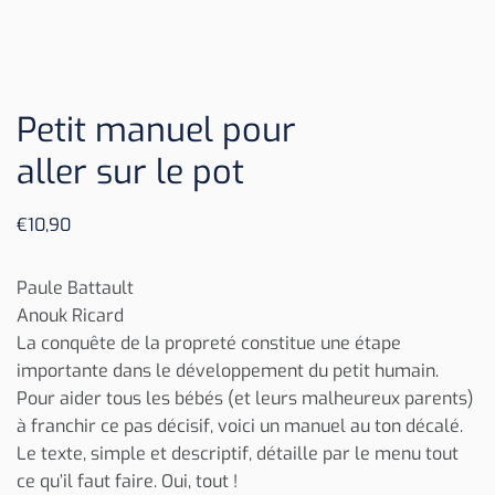
Petit manuel pour
aller sur le pot
€
10,90
Paule Battault
Anouk Ricard
La conquête de la propreté constitue une étape
importante dans le développement du petit humain.
Pour aider tous les bébés (et leurs malheureux parents)
à franchir ce pas décisif, voici un manuel au ton décalé.
Le texte, simple et descriptif, détaille par le menu tout
ce qu’il faut faire. Oui, tout !