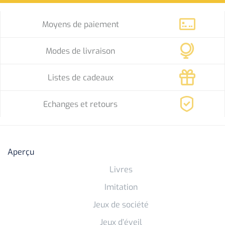
Moyens de paiement
Modes de livraison
Listes de cadeaux
Echanges et retours
Aperçu
Livres
Imitation
Jeux de société
Jeux d’éveil