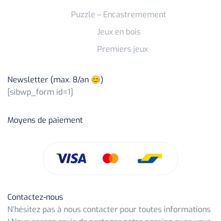
Puzzle – Encastremement
Jeux en bois
Premiers jeux
Newsletter (max. 8/an 😊)
[sibwp_form id=1]
Moyens de paiement
Contactez-nous
N’hésitez pas à nous contacter pour toutes informations