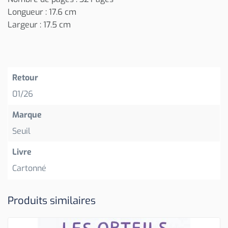
Longueur : 17.6 cm
Largeur : 17.5 cm
Retour
01/26
Marque
Seuil
Livre
Cartonné
Produits similaires