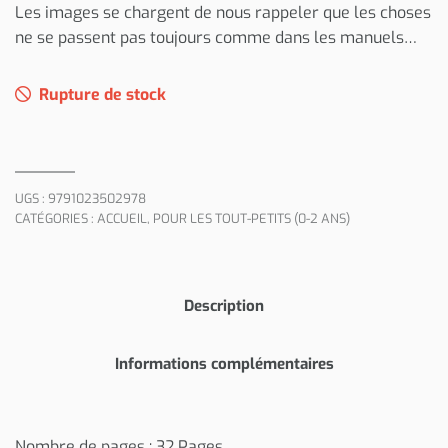
Les images se chargent de nous rappeler que les choses
ne se passent pas toujours comme dans les manuels…
Rupture de stock
UGS :
9791023502978
CATÉGORIES :
ACCUEIL
,
POUR LES TOUT-PETITS (0-2 ANS)
Description
Informations complémentaires
Nombre de pages : 32 Pages