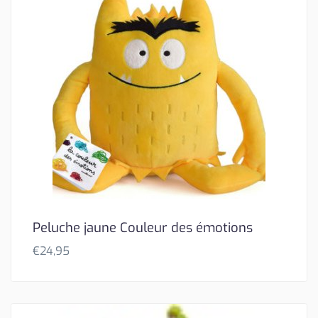
Peluche jaune Couleur des émotions
€
24,95