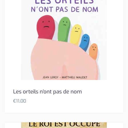
Les orteils n’ont pas de nom
€
11,00