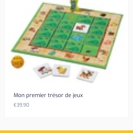
Mon premier trésor de jeux
€
39,90