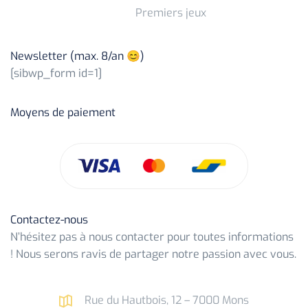
Premiers jeux
Newsletter (max. 8/an 😊)
[sibwp_form id=1]
Moyens de paiement
Contactez-nous
N’hésitez pas à nous contacter pour toutes informations
! Nous serons ravis de partager notre passion avec vous.
Rue du Hautbois, 12 – 7000 Mons