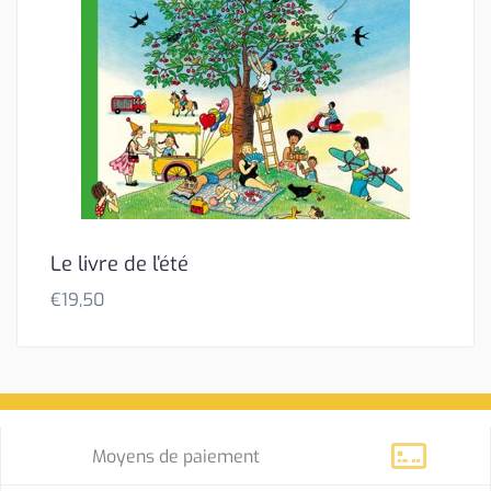
Le livre de l’été
€
19,50
Moyens de paiement