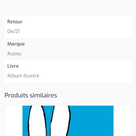
Retour
04/21
Marque
Auzou
Livre
Album illustré
Produits similaires