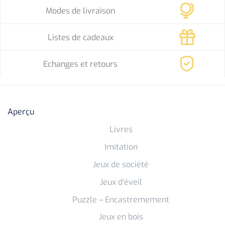
Modes de livraison
Listes de cadeaux
Echanges et retours
Aperçu
Livres
Imitation
Jeux de société
Jeux d’éveil
Puzzle – Encastremement
Jeux en bois