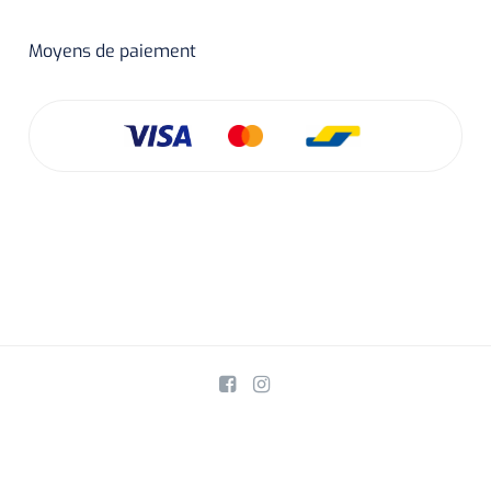
Moyens de paiement