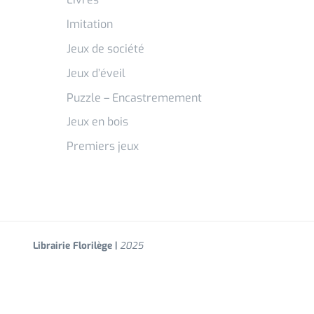
Imitation
Jeux de société
Jeux d’éveil
Puzzle – Encastremement
Jeux en bois
Premiers jeux
Librairie Florilège |
2025