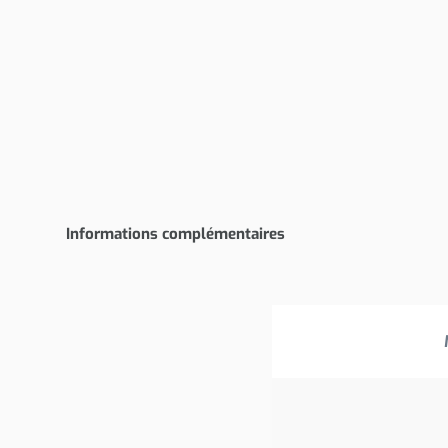
Informations complémentaires