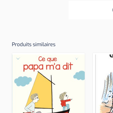
Produits similaires