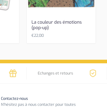
La couleur des émotions
(pop-up)
€
22,00
Echanges et retours
Contactez-nous
N’hésitez pas à nous contacter pour toutes