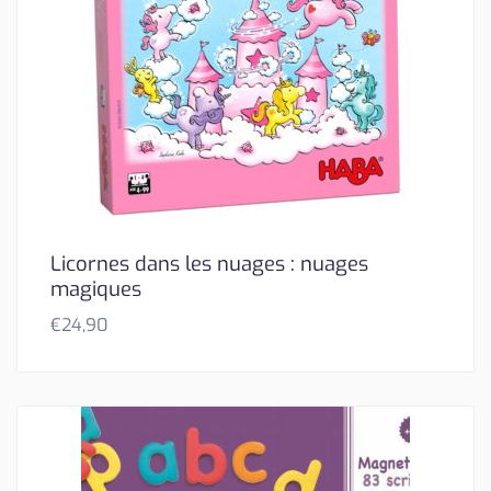
Licornes dans les nuages : nuages
magiques
€
24,90