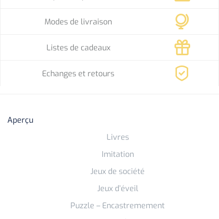
Modes de livraison
Listes de cadeaux
Echanges et retours
Aperçu
Livres
Imitation
Jeux de société
Jeux d’éveil
Puzzle – Encastremement