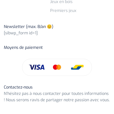
Jeux en bois
Premiers jeux
Newsletter (max. 8/an 😊)
[sibwp_form id=1]
Moyens de paiement
Contactez-nous
N’hésitez pas à nous contacter pour toutes informations
! Nous serons ravis de partager notre passion avec vous.