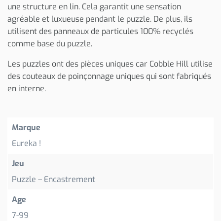
une structure en lin. Cela garantit une sensation
agréable et luxueuse pendant le puzzle. De plus, ils
utilisent des panneaux de particules 100% recyclés
comme base du puzzle.
Les puzzles ont des pièces uniques car Cobble Hill utilise
des couteaux de poinçonnage uniques qui sont fabriqués
en interne.
Marque
Eureka !
Jeu
Puzzle – Encastrement
Age
7-99