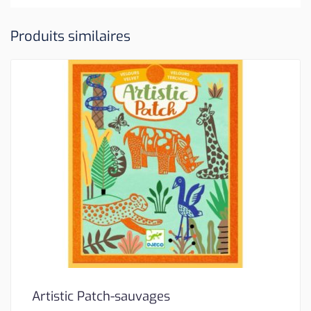
Produits similaires
Artistic Patch-sauvages