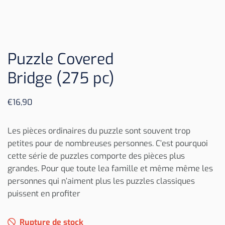
Puzzle Covered
Bridge (275 pc)
€
16,90
Les pièces ordinaires du puzzle sont souvent trop
petites pour de nombreuses personnes. C’est pourquoi
cette série de puzzles comporte des pièces plus
grandes. Pour que toute lea famille et même même les
personnes qui n’aiment plus les puzzles classiques
puissent en profiter
Rupture de stock