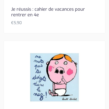
Je réussis : cahier de vacances pour
rentrer en 4e
€
5,90