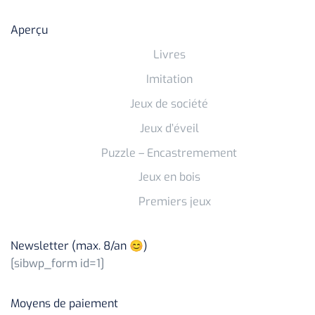
Aperçu
Livres
Imitation
Jeux de société
Jeux d’éveil
Puzzle – Encastremement
Jeux en bois
Premiers jeux
Newsletter (max. 8/an 😊)
[sibwp_form id=1]
Moyens de paiement