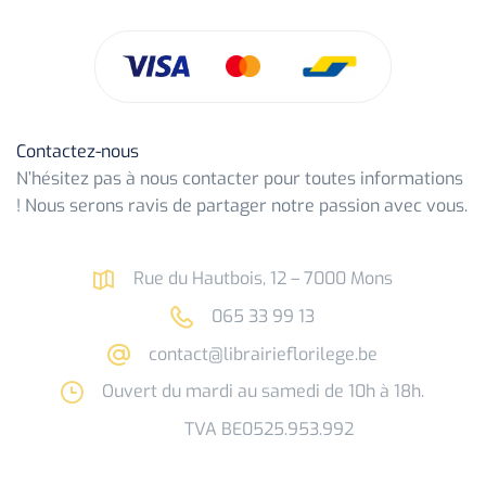
Contactez-nous
N’hésitez pas à nous contacter pour toutes informations
! Nous serons ravis de partager notre passion avec vous.
Rue du Hautbois, 12 – 7000 Mons
065 33 99 13
contact@librairieflorilege.be
Ouvert du mardi au samedi de 10h à 18h.
TVA BE0525.953.992