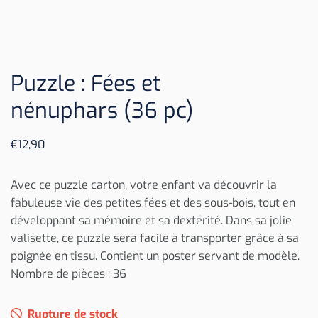
Puzzle : Fées et
nénuphars (36 pc)
€
12,90
Avec ce puzzle carton, votre enfant va découvrir la
fabuleuse vie des petites fées et des sous-bois, tout en
développant sa mémoire et sa dextérité. Dans sa jolie
valisette, ce puzzle sera facile à transporter grâce à sa
poignée en tissu. Contient un poster servant de modèle.
Nombre de pièces : 36
Rupture de stock