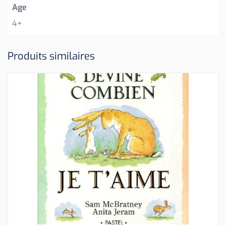
Age
4+
Produits similaires