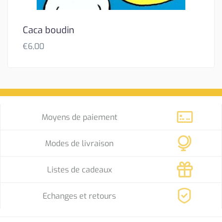
Caca boudin
€
6,00
Moyens de paiement
Modes de livraison
Listes de cadeaux
Echanges et retours