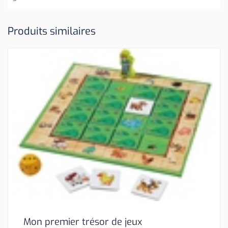
Produits similaires
Mon premier trésor de jeux