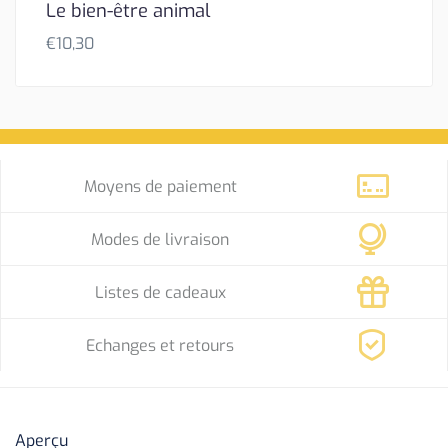
Le bien-être animal
€
10,30
Moyens de paiement
Modes de livraison
Listes de cadeaux
Echanges et retours
Aperçu