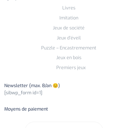
Livres
Imitation
Jeux de société
Jeux d’éveil
Puzzle – Encastremement
Jeux en bois
Premiers jeux
Newsletter (max. 8/an 😊)
[sibwp_form id=1]
Moyens de paiement