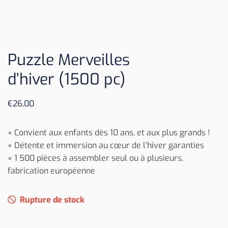
Puzzle Merveilles
d’hiver (1500 pc)
€
26,00
◦ Convient aux enfants dès 10 ans, et aux plus grands !
◦ Détente et immersion au cœur de l’hiver garanties
◦ 1 500 pièces à assembler seul ou à plusieurs,
fabrication européenne
Rupture de stock