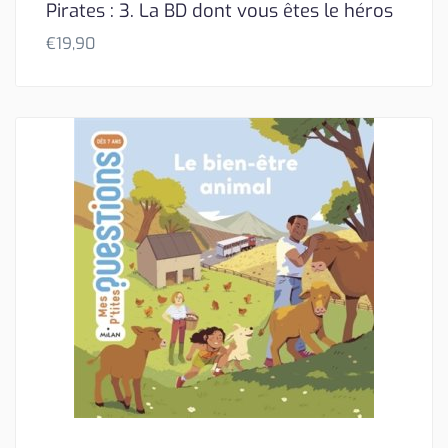
Pirates : 3. La BD dont vous êtes le héros
€
19,90