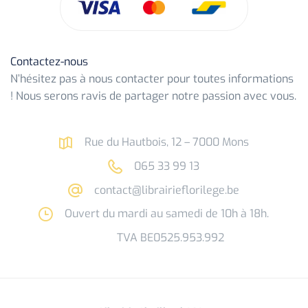
Contactez-nous
N’hésitez pas à nous contacter pour toutes informations
! Nous serons ravis de partager notre passion avec vous.
Rue du Hautbois, 12 – 7000 Mons
065 33 99 13
contact@librairieflorilege.be
Ouvert du mardi au samedi de 10h à 18h.
TVA BE0525.953.992