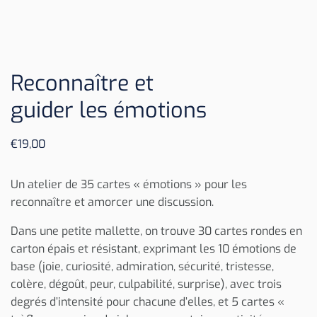
Reconnaître et
guider les émotions
€
19,00
Un atelier de 35 cartes « émotions » pour les
reconnaître et amorcer une discussion.
Dans une petite mallette, on trouve 30 cartes rondes en
carton épais et résistant, exprimant les 10 émotions de
base (joie, curiosité, admiration, sécurité, tristesse,
colère, dégoût, peur, culpabilité, surprise), avec trois
degrés d’intensité pour chacune d’elles, et 5 cartes «