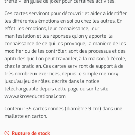
trèfle », en guise de joker pour certaines activités.
Ces cartes serviront pour découvrir et aider à identifier
les différentes émotions en soi ou chez les autres. En
effet, les émotions, leur connaissance, leur
manifestation et les réponses qu’on y apporte, la
connaissance de ce qui les provoque, la manière de les
modifier ou de les contrôler, sont des processus et des
aptitudes que l’on peut travailler, à la maison, à l’école,
chez le praticien. Ces cartes serviront de support à de
très nombreux exercices, depuis le simple memory
jusqu’au jeu de rôles, décrits dans la notice
téléchargeable depuis cette page ou sur le site
www.akroseducational.com
Contenu : 35 cartes rondes (diamètre 9 cm) dans une
mallette en carton.
Rupture de stock