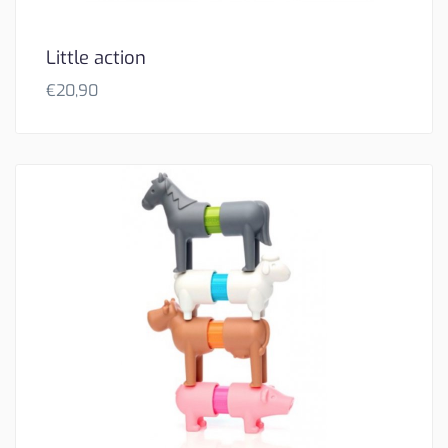
Little action
€
20,90