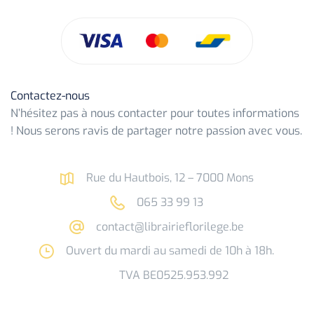
Contactez-nous
N’hésitez pas à nous contacter pour toutes informations
! Nous serons ravis de partager notre passion avec vous.
Rue du Hautbois, 12 – 7000 Mons
065 33 99 13
contact@librairieflorilege.be
Ouvert du mardi au samedi de 10h à 18h.
TVA BE0525.953.992