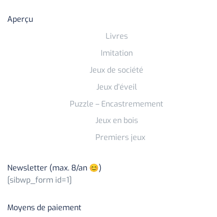
Aperçu
Livres
Imitation
Jeux de société
Jeux d’éveil
Puzzle – Encastremement
Jeux en bois
Premiers jeux
Newsletter (max. 8/an 😊)
[sibwp_form id=1]
Moyens de paiement