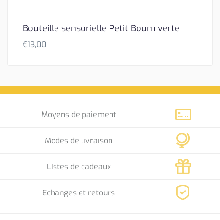
Bouteille sensorielle Petit Boum verte
€
13,00
Moyens de paiement
Modes de livraison
Listes de cadeaux
Echanges et retours