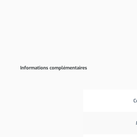
Informations complémentaires
C