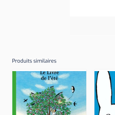
Produits similaires