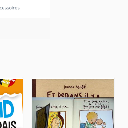
cessoires