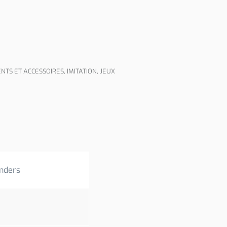
NTS ET ACCESSOIRES
,
IMITATION
,
JEUX
nders