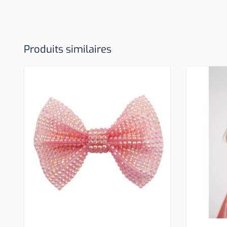
Produits similaires