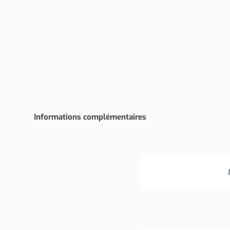
Informations complémentaires