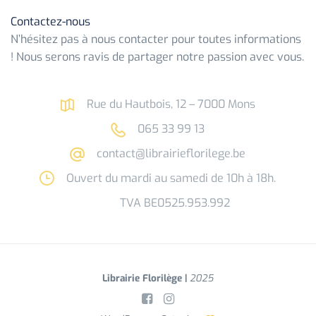
Contactez-nous
N’hésitez pas à nous contacter pour toutes informations
! Nous serons ravis de partager notre passion avec vous.
Rue du Hautbois, 12 – 7000 Mons
065 33 99 13
contact@librairieflorilege.be
Ouvert du mardi au samedi de 10h à 18h.
TVA BE0525.953.992
Librairie Florilège |
2025