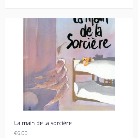
La main de la sorcière
€
6,00