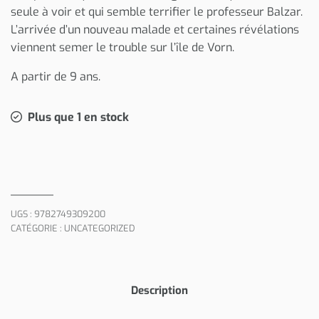
seule à voir et qui semble terrifier le professeur Balzar.
L’arrivée d’un nouveau malade et certaines révélations
viennent semer le trouble sur l’île de Vorn.
A partir de 9 ans.
Plus que 1 en stock
UGS :
9782749309200
CATÉGORIE :
UNCATEGORIZED
Description