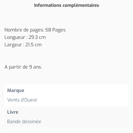
Informations complémentaires
Nombre de pages: 58 Pages
Longueur : 29.3 cm
Largeur : 21.5 cm
A partir de 9 ans.
Marque
Vents d'Ouest
Livre
Bande dessinée