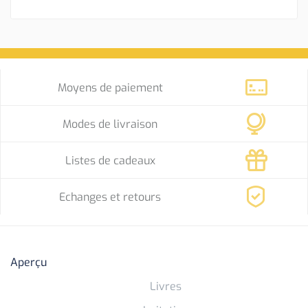
Moyens de paiement
Modes de livraison
Listes de cadeaux
Echanges et retours
Aperçu
Livres