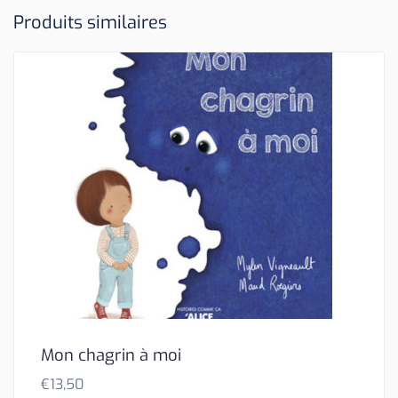
Produits similaires
Mon chagrin à moi
€
13,50