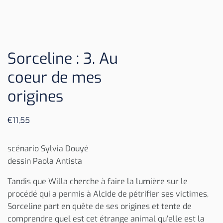
Sorceline : 3. Au
coeur de mes
origines
€
11,55
scénario Sylvia Douyé
dessin Paola Antista
Tandis que Willa cherche à faire la lumière sur le
procédé qui a permis à Alcide de pétrifier ses victimes,
Sorceline part en quête de ses origines et tente de
comprendre quel est cet étrange animal qu’elle est la