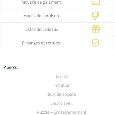
Moyens de paiement
Modes de livraison
Listes de cadeaux
Echanges et retours
Aperçu
Livres
Imitation
Jeux de société
Jeux d’éveil
Puzzle – Encastremement