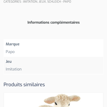
CATÉGORIES :
IMITATION
,
JEUX
,
SCHLEICH - PAPO
Informations complémentaires
Marque
Papo
Jeu
Imitation
Produits similaires