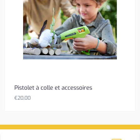
Pistolet à colle et accessoires
€
20,00