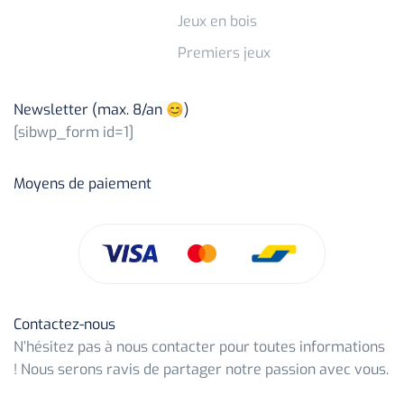
Jeux en bois
Premiers jeux
Newsletter (max. 8/an 😊)
[sibwp_form id=1]
Moyens de paiement
Contactez-nous
N’hésitez pas à nous contacter pour toutes informations
! Nous serons ravis de partager notre passion avec vous.