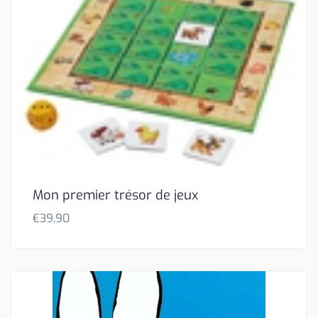
Mon premier trésor de jeux
€
39,90