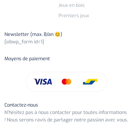
Jeux en bois
Premiers jeux
Newsletter (max. 8/an 😊)
[sibwp_form id=1]
Moyens de paiement
Contactez-nous
N’hésitez pas à nous contacter pour toutes informations
! Nous serons ravis de partager notre passion avec vous.