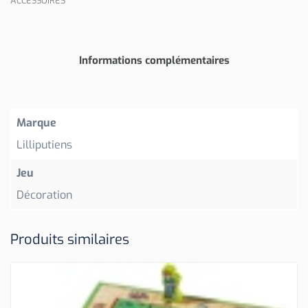
ACCESSOIRES
Informations complémentaires
Marque
Lilliputiens
Jeu
Décoration
Produits similaires