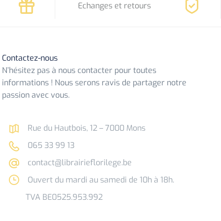
Echanges et retours
Contactez-nous
N’hésitez pas à nous contacter pour toutes
informations ! Nous serons ravis de partager notre
passion avec vous.
Rue du Hautbois, 12 – 7000 Mons
065 33 99 13
contact@librairieflorilege.be
Ouvert du mardi au samedi de 10h à 18h.
TVA BE0525.953.992