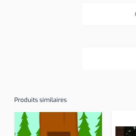
Produits similaires