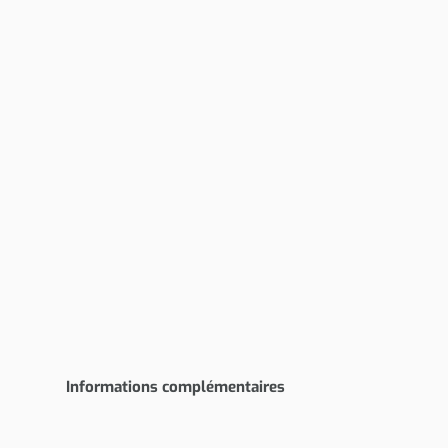
Informations complémentaires