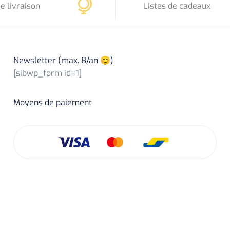
e livraison
Listes de cadeaux
Newsletter (max. 8/an 😊)
[sibwp_form id=1]
Moyens de paiement