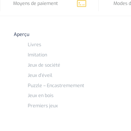
Moyens de paiement
Modes d
Aperçu
Livres
Imitation
Jeux de société
Jeux d’éveil
Puzzle – Encastremement
Jeux en bois
Premiers jeux