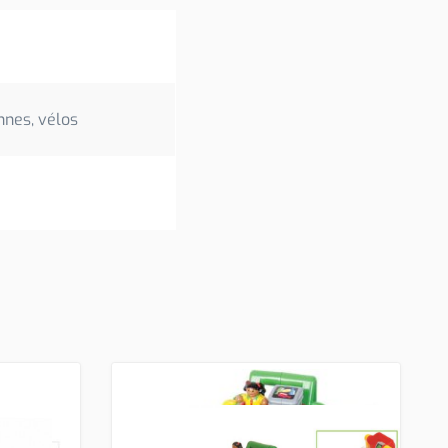
nnes, vélos