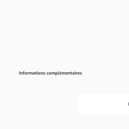
Informations complémentaires