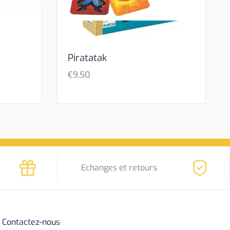
Piratatak
€
9,50
Echanges et retours
Contactez-nous