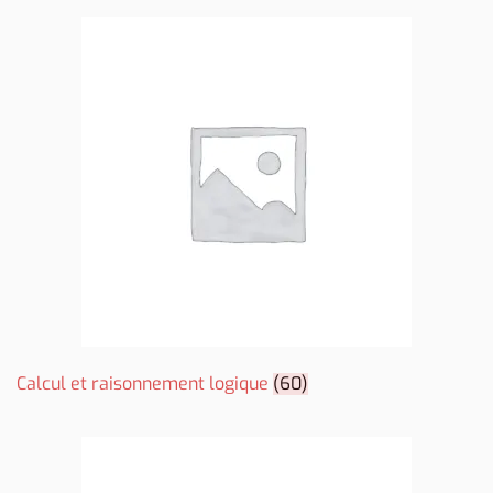
Calcul et raisonnement logique
(60)