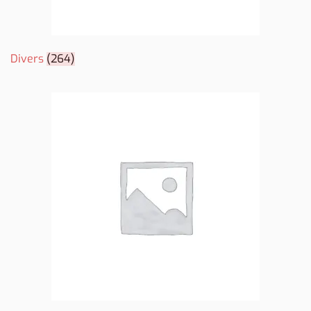
Divers
(264)