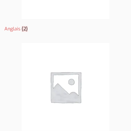
Anglais
(2)