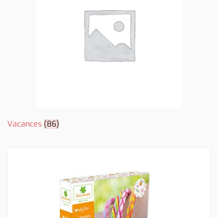
Vacances
(86)