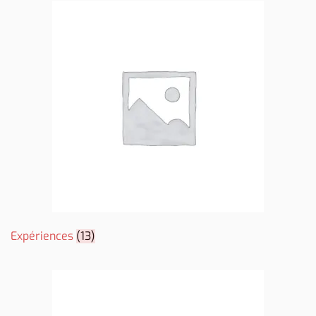
Expériences
(13)