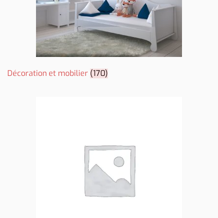
Décoration et mobilier
(170)