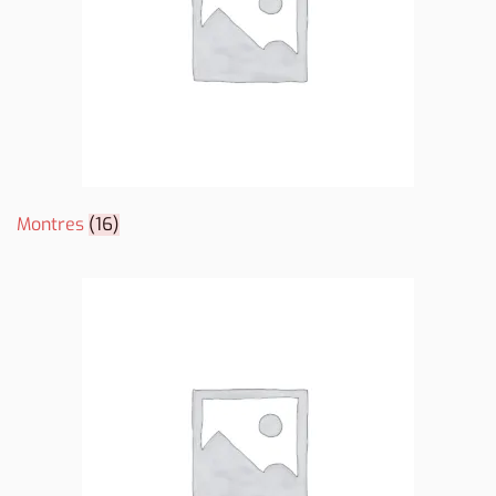
Montres
(16)