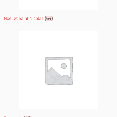
Noël et Saint Nicolas
(64)