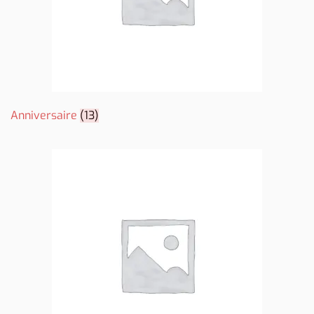
Anniversaire
(13)