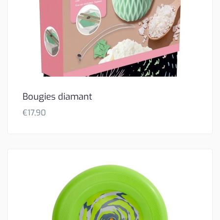
Bougies diamant
€
17,90