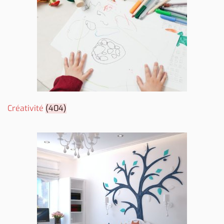
Créativité
(404)