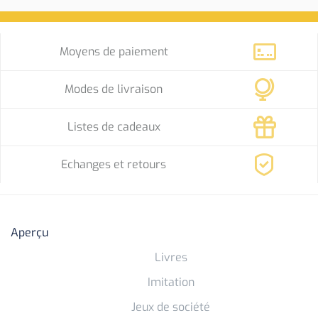
Moyens de paiement
Modes de livraison
Listes de cadeaux
Echanges et retours
Aperçu
Livres
Imitation
Jeux de société