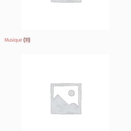
Musique
(11)