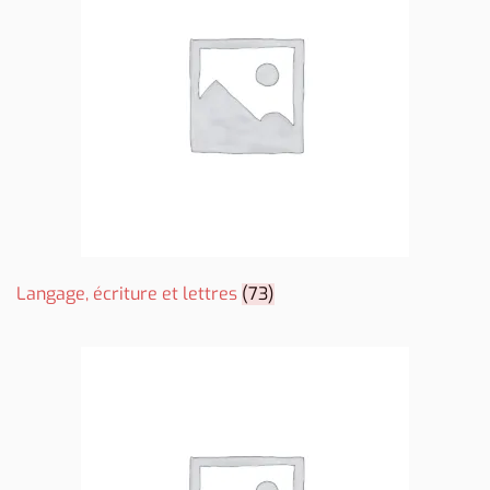
Langage, écriture et lettres
(73)