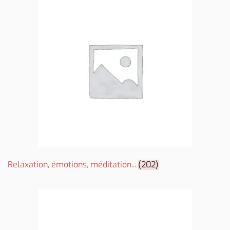
Relaxation, émotions, méditation...
(202)