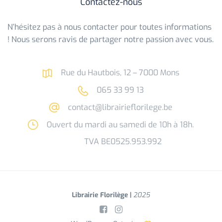
Contactez-nous
N’hésitez pas à nous contacter pour toutes informations
! Nous serons ravis de partager notre passion avec vous.
Rue du Hautbois, 12 – 7000 Mons
065 33 99 13
contact@librairieflorilege.be
Ouvert du mardi au samedi de 10h à 18h.
TVA BE0525.953.992
Librairie Florilège |
2025