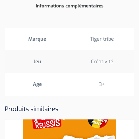
Informations complémentaires
Marque
Tiger tribe
Jeu
Créativité
Age
3+
Produits similaires