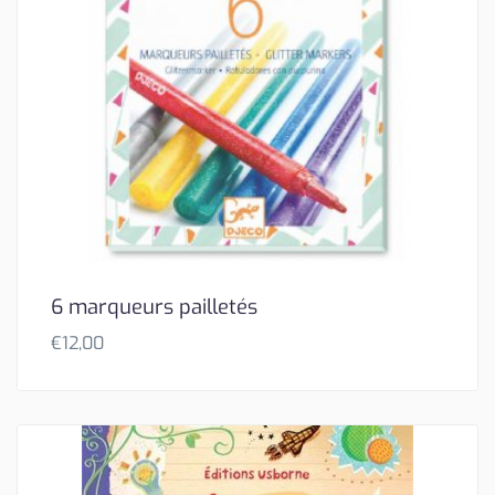
6 marqueurs pailletés
€
12,00