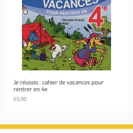
Je réussis : cahier de vacances pour
rentrer en 4e
€
5,90