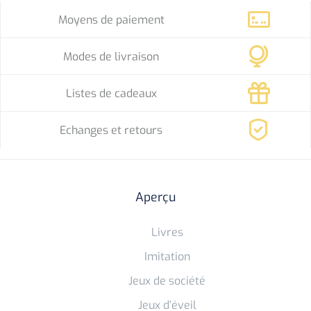
Moyens de paiement
Modes de livraison
Listes de cadeaux
Echanges et retours
Aperçu
Livres
Imitation
Jeux de société
Jeux d’éveil