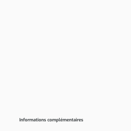
Informations complémentaires