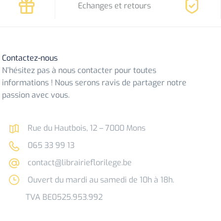
Echanges et retours
Contactez-nous
N’hésitez pas à nous contacter pour toutes
informations ! Nous serons ravis de partager notre
passion avec vous.
Rue du Hautbois, 12 – 7000 Mons
065 33 99 13
contact@librairieflorilege.be
Ouvert du mardi au samedi de 10h à 18h.
TVA BE0525.953.992