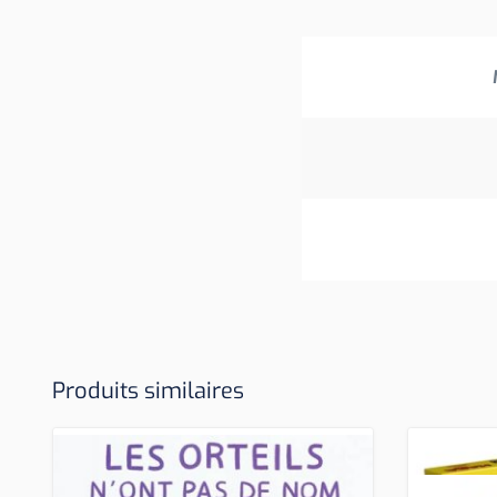
Produits similaires