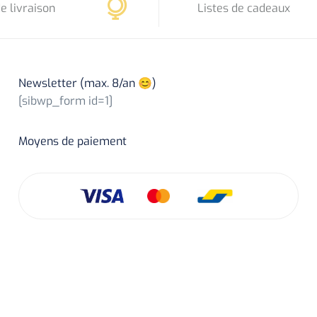
e livraison
Listes de cadeaux
Newsletter (max. 8/an 😊)
[sibwp_form id=1]
Moyens de paiement