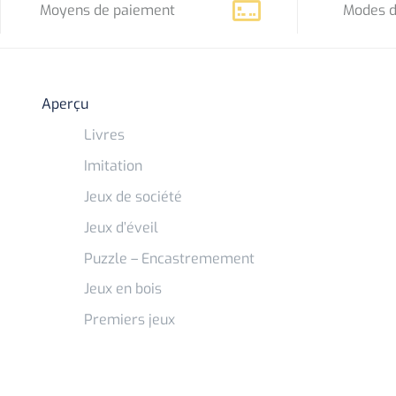
Moyens de paiement
Modes d
Aperçu
Livres
Imitation
Jeux de société
Jeux d’éveil
Puzzle – Encastremement
Jeux en bois
Premiers jeux