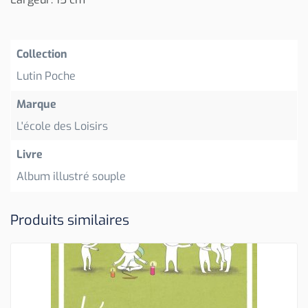
Collection
Lutin Poche
Marque
L'école des Loisirs
Livre
Album illustré souple
Produits similaires