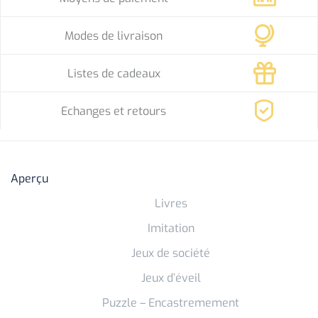
Modes de livraison
Listes de cadeaux
Echanges et retours
Aperçu
Livres
Imitation
Jeux de société
Jeux d’éveil
Puzzle – Encastremement