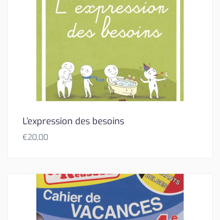
L’expression des besoins
€
20,00