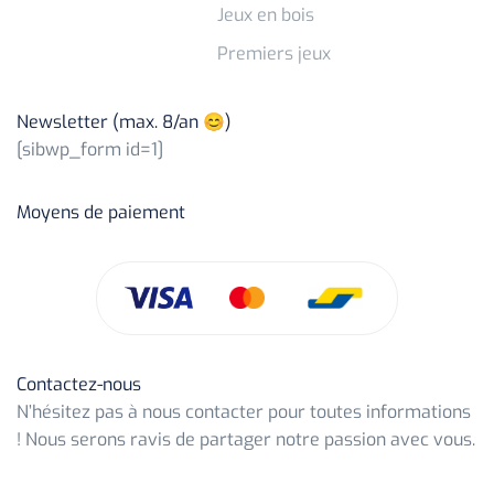
Jeux en bois
Premiers jeux
Newsletter (max. 8/an 😊)
[sibwp_form id=1]
Moyens de paiement
Contactez-nous
N’hésitez pas à nous contacter pour toutes informations
! Nous serons ravis de partager notre passion avec vous.