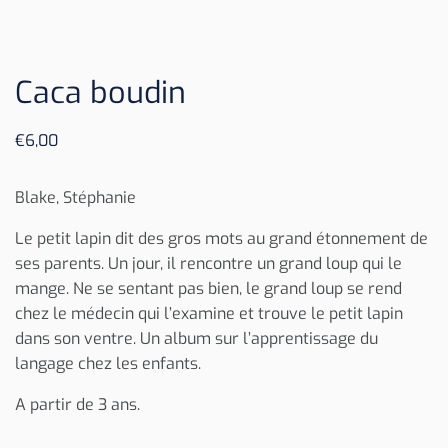
Caca boudin
€
6,00
Blake, Stéphanie
Le petit lapin dit des gros mots au grand étonnement de
ses parents. Un jour, il rencontre un grand loup qui le
mange. Ne se sentant pas bien, le grand loup se rend
chez le médecin qui l’examine et trouve le petit lapin
dans son ventre. Un album sur l’apprentissage du
langage chez les enfants.
A partir de 3 ans.