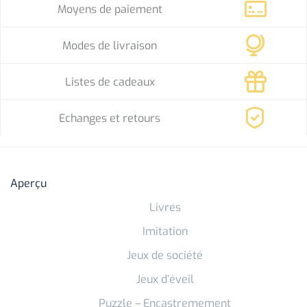
Moyens de paiement
Modes de livraison
Listes de cadeaux
Echanges et retours
Aperçu
Livres
Imitation
Jeux de société
Jeux d’éveil
Puzzle – Encastremement