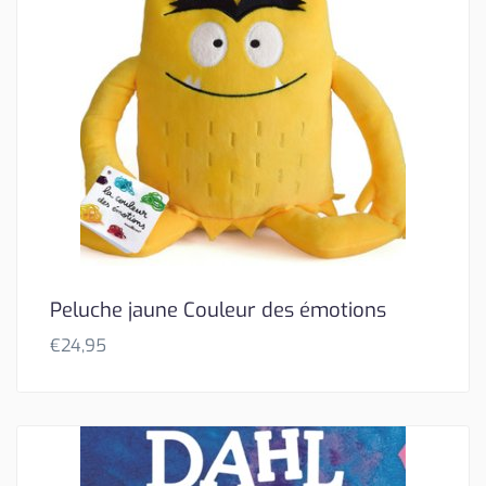
Peluche jaune Couleur des émotions
€
24,95