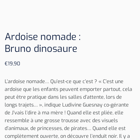
Ardoise nomade :
Bruno dinosaure
€
19,90
L’ardoise nomade… Qu’est-ce que c’est ? « C’est une
ardoise que les enfants peuvent emporter partout, cela
peut être pratique dans les salles d’attente, lors de
longs trajets… », indique Ludivine Guesnay co-gérante
de J’vais l’dire à ma mère ! Quand elle est pliée, elle
ressemble à une grosse trousse avec des visuels
d’animaux, de princesses, de pirates… Quand elle est
complètement ouverte, on découvre l’enduit noir. Il y a