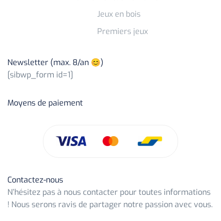
Jeux en bois
Premiers jeux
Newsletter (max. 8/an 😊)
[sibwp_form id=1]
Moyens de paiement
Contactez-nous
N’hésitez pas à nous contacter pour toutes informations
! Nous serons ravis de partager notre passion avec vous.