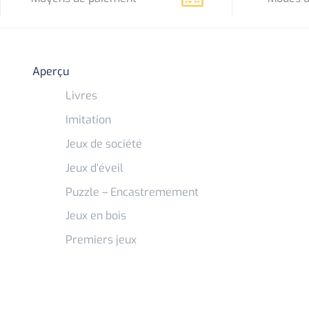
Aperçu
Livres
Imitation
Jeux de société
Jeux d’éveil
Puzzle – Encastremement
Jeux en bois
Premiers jeux