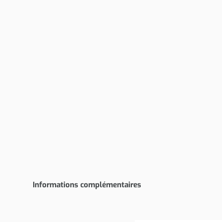
Informations complémentaires