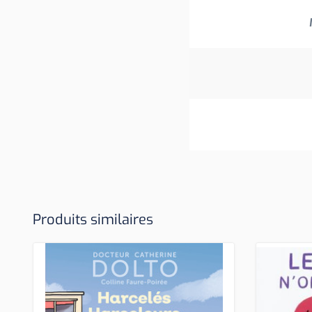
Produits similaires