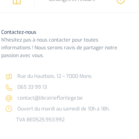
Contactez-nous
N’hésitez pas à nous contacter pour toutes
informations ! Nous serons ravis de partager notre
passion avec vous.
Rue du Hautbois, 12 – 7000 Mons
065 33 99 13
contact@librairieflorilege.be
Ouvert du mardi au samedi de 10h à 18h.
TVA BE0525.953.992