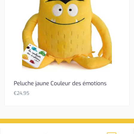
Peluche jaune Couleur des émotions
€
24,95