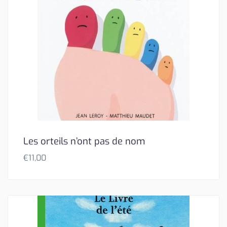
Les orteils n’ont pas de nom
€
11,00