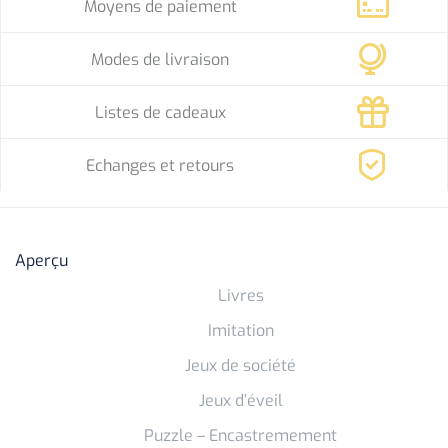
Moyens de paiement
Modes de livraison
Listes de cadeaux
Echanges et retours
Aperçu
Livres
Imitation
Jeux de société
Jeux d’éveil
Puzzle – Encastremement