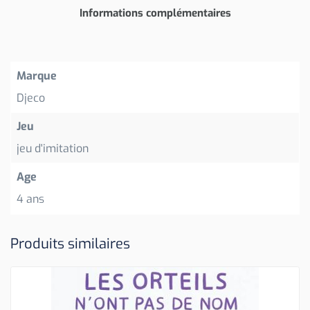
Informations complémentaires
Marque
Djeco
Jeu
jeu d'imitation
Age
4 ans
Produits similaires