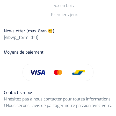
Jeux en bois
Premiers jeux
Newsletter (max. 8/an 😊)
[sibwp_form id=1]
Moyens de paiement
Contactez-nous
N’hésitez pas à nous contacter pour toutes informations
! Nous serons ravis de partager notre passion avec vous.