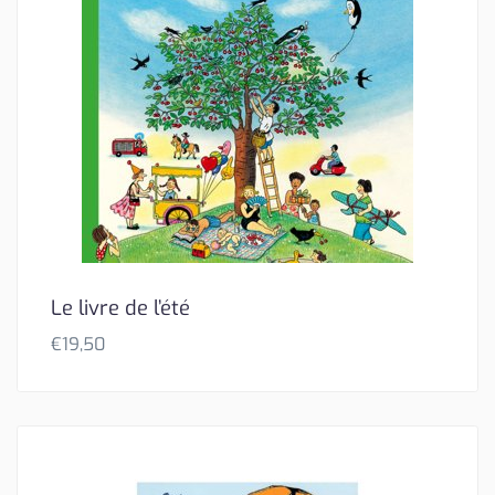
Le livre de l’été
€
19,50