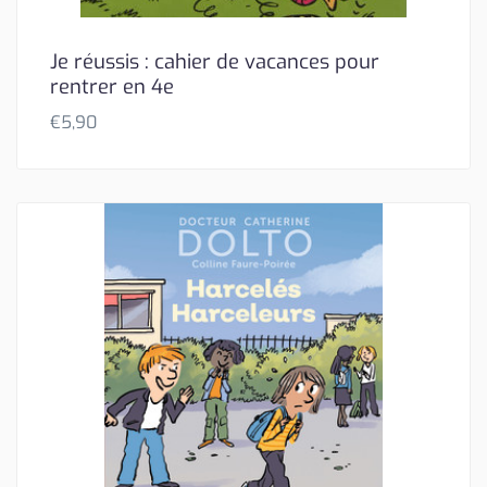
Je réussis : cahier de vacances pour
rentrer en 4e
€
5,90