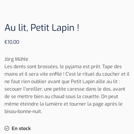
Au lit, Petit Lapin !
€
10,00
Jörg Mühle
Les dents sont brossées, le pyjama est prêt. Tape des
mains et il sera vite enfilé ! C’est le rituel du coucher et il
ne faut rien oublier avant que Petit Lapin aille au lit :
secouer l’oreiller, une petite caresse dans le dos, avant
de se mettre bien au chaud sous la couette. On peut
même éteindre la lumière et tourner la page après le
bisou-bonne-nuit.
En stock