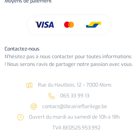
Moyens de paiement
Contactez-nous
N’hésitez pas à nous contacter pour toutes informations
! Nous serons ravis de partager notre passion avec vous.
Rue du Hautbois, 12 – 7000 Mons
065 33 99 13
contact@librairieflorilege.be
Ouvert du mardi au samedi de 10h à 18h.
TVA BE0525.953.992