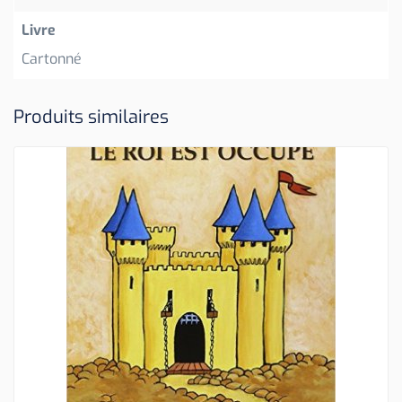
Livre
Cartonné
Produits similaires