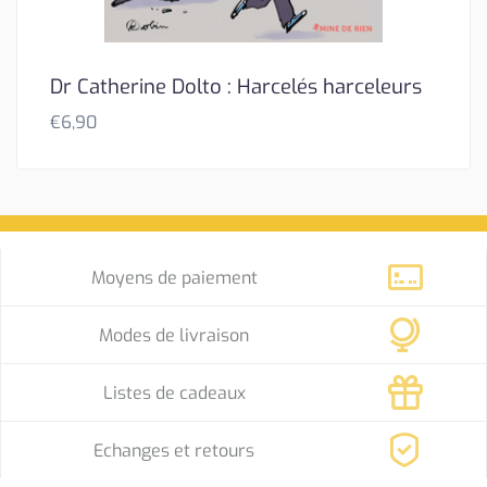
Dr Catherine Dolto : Harcelés harceleurs
€
6,90
Moyens de paiement
Modes de livraison
Listes de cadeaux
Echanges et retours