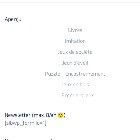
Aperçu
Livres
Imitation
Jeux de société
Jeux d’éveil
Puzzle – Encastremement
Jeux en bois
Premiers jeux
Newsletter (max. 8/an 😊)
[sibwp_form id=1]