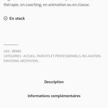
thérapie, en coaching, en animation ou en classe.
En stock
UGS :
38980
CATÉGORIES :
ACCUEIL
,
PARENTS ET PROFESSIONNELS
,
RELAXATION,
ÉMOTIONS, MÉDITATION...
Description
Informations complémentaires