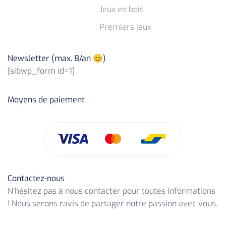
Jeux en bois
Premiers jeux
Newsletter (max. 8/an 😊)
[sibwp_form id=1]
Moyens de paiement
Contactez-nous
N’hésitez pas à nous contacter pour toutes informations
! Nous serons ravis de partager notre passion avec vous.