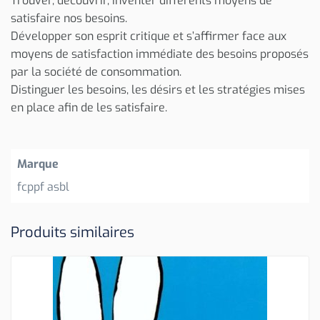
Trouver, découvrir, inventer différents moyens de
satisfaire nos besoins.
Développer son esprit critique et s’affirmer face aux
moyens de satisfaction immédiate des besoins proposés
par la société de consommation.
Distinguer les besoins, les désirs et les stratégies mises
en place afin de les satisfaire.
Marque
fcppf asbl
Produits similaires