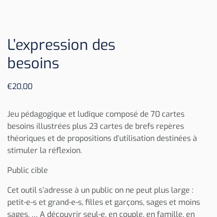
L’expression des
besoins
€
20,00
Jeu pédagogique et ludique composé de 70 cartes
besoins illustrées plus 23 cartes de brefs repères
théoriques et de propositions d’utilisation destinées à
stimuler la réflexion.
Public cible
Cet outil s’adresse à un public on ne peut plus large :
petit-e-s et grand-e-s, filles et garçons, sages et moins
sages, … A découvrir seul-e, en couple, en famille, en