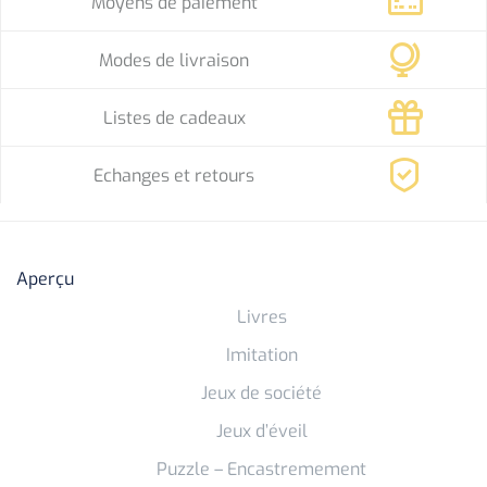
Moyens de paiement
Modes de livraison
Listes de cadeaux
Echanges et retours
Aperçu
Livres
Imitation
Jeux de société
Jeux d’éveil
Puzzle – Encastremement