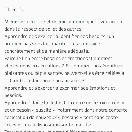
Objectifs
Mieux se connaître et mieux communiquer avec autrui,
dans le respect de soi et des autres.
Apprendre et s’exercer à identifier ses besoins : un
premier pas vers la capacité à les satisfaire
concrètement et de manière adéquate.
Faire le lien entre besoins et émotions : Comment
vivons-nous nos émotions ? Et comment nos émotions,
plaisantes ou déplaisantes, peuvent-elles être reliées à
la (non) satisfaction de nos besoins ?
Apprendre et s’exercer à exprimer ses émotions et
besoins.
Apprendre à faire la distinction entre un besoin « réel »
et un besoin « suscité », notamment dans notre contexte
sociétal où de nouveaux « besoins » sont sans cesse
créés et mis à disposition sur le marché.