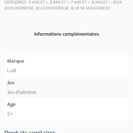
CATÉGORIES :
5 ANS ET +
,
6 ANS ET +
,
7 ANS ET +
,
8 ANS ET +
,
JEUX
,
JEUX D'ADRESSE
,
JEUX D'EXTÉRIEUR
,
JEUX DE MOUVEMENT
Informations complémentaires
Marque
Ludi
Jeu
Jeu d'adresse
Age
5+