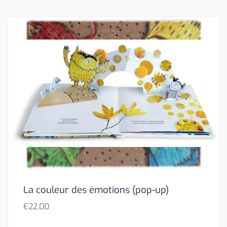
La couleur des émotions (pop-up)
€
22,00