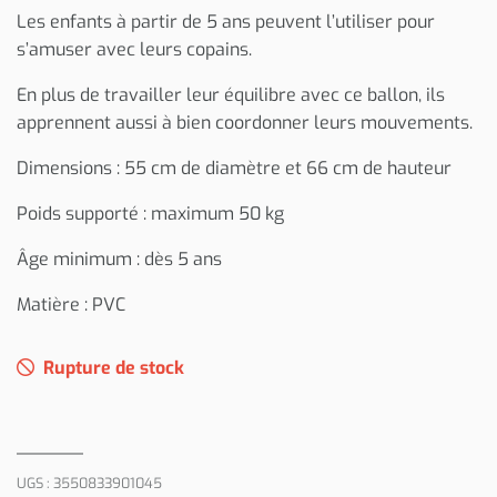
Les enfants à partir de 5 ans peuvent l’utiliser pour
s’amuser avec leurs copains.
En plus de travailler leur équilibre avec ce ballon, ils
apprennent aussi à bien coordonner leurs mouvements.
Dimensions : 55 cm de diamètre et 66 cm de hauteur
Poids supporté : maximum 50 kg
Âge minimum : dès 5 ans
Matière : PVC
Rupture de stock
UGS :
3550833901045