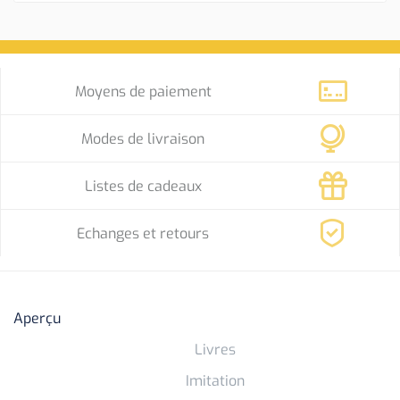
Moyens de paiement
Modes de livraison
Listes de cadeaux
Echanges et retours
Aperçu
Livres
Imitation