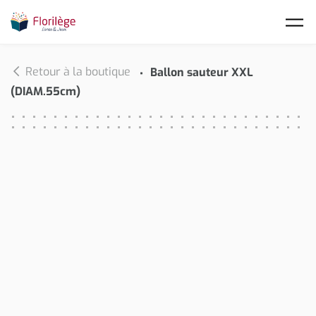
Skip to main content
Retour à la boutique
Ballon sauteur XXL
(DIAM.55cm)