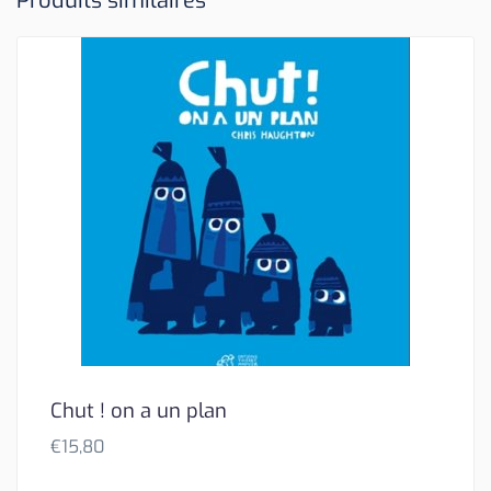
Produits similaires
Chut ! on a un plan
€
15,80