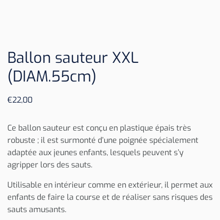
Ballon sauteur XXL
(DIAM.55cm)
€
22,00
Ce ballon sauteur est conçu en plastique épais très
robuste ; il est surmonté d’une poignée spécialement
adaptée aux jeunes enfants, lesquels peuvent s’y
agripper lors des sauts.
Utilisable en intérieur comme en extérieur, il permet aux
enfants de faire la course et de réaliser sans risques des
sauts amusants.