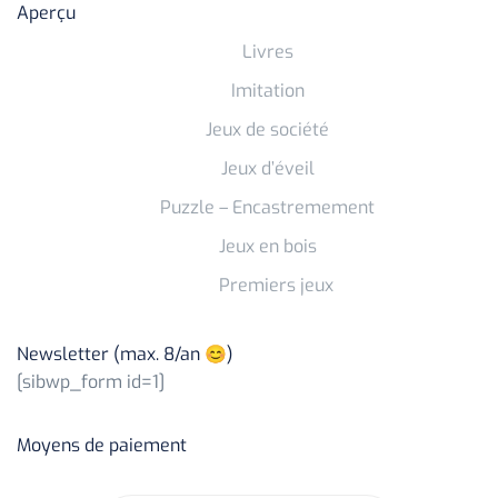
Aperçu
Livres
Imitation
Jeux de société
Jeux d’éveil
Puzzle – Encastremement
Jeux en bois
Premiers jeux
Newsletter (max. 8/an 😊)
[sibwp_form id=1]
Moyens de paiement