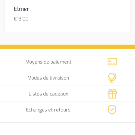
Elmer
€
13,00
Moyens de paiement
Modes de livraison
Listes de cadeaux
Echanges et retours