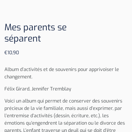
Mes parents se
séparent
€
10,90
Album d’activités et de souvenirs pour apprivoiser le
changement.
Félix Girard, Jennifer Tremblay
Voici un album qui permet de conserver des souvenirs
précieux de la vie familiale, mais aussi d’exprimer, par
l’entremise d’activités (dessin, écriture, etc.), les
émotions qu’engendrent la séparation ou le divorce des
parents. L’enfant traverse un deuil qui se doit d’être