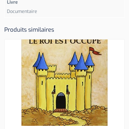
Livre
Documentaire
Produits similaires