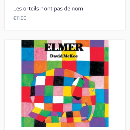
Les orteils n’ont pas de nom
€
11,00