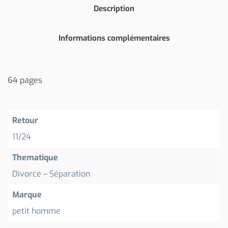
Description
Informations complémentaires
64 pages
Retour
11/24
Thematique
Divorce – Séparation
Marque
petit homme