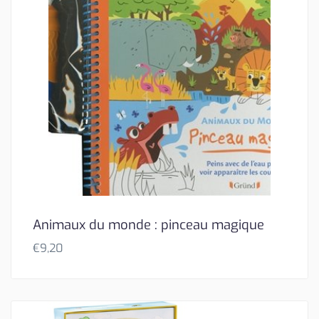
Animaux du monde : pinceau magique
€
9,20