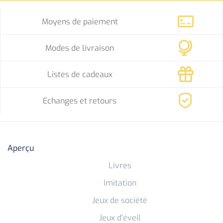
Moyens de paiement
Modes de livraison
Listes de cadeaux
Echanges et retours
Aperçu
Livres
Imitation
Jeux de société
Jeux d’éveil