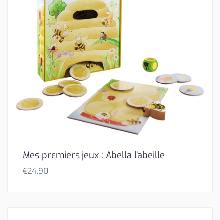
Mes premiers jeux : Abella l’abeille
€
24,90