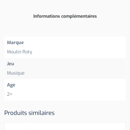
Informations complémentaires
Marque
Moulin Roty
Jeu
Musique
Age
2+
Produits similaires