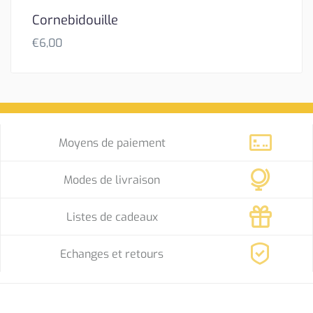
Cornebidouille
€
6,00
Moyens de paiement
Modes de livraison
Listes de cadeaux
Echanges et retours