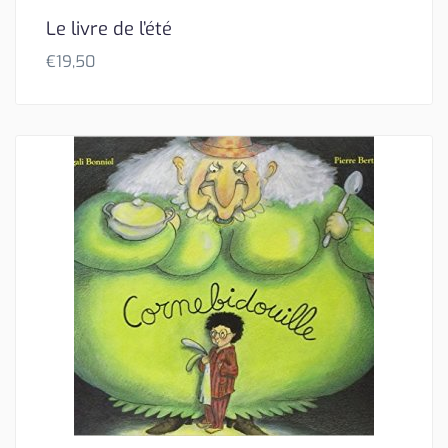
Le livre de l’été
€
19,50