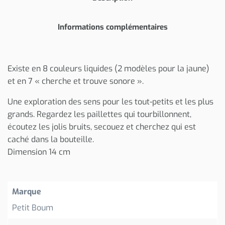
Informations complémentaires
Existe en 8 couleurs liquides (2 modèles pour la jaune)
et en 7 « cherche et trouve sonore ».
Une exploration des sens pour les tout-petits et les plus
grands. Regardez les paillettes qui tourbillonnent,
écoutez les jolis bruits, secouez et cherchez qui est
caché dans la bouteille.
Dimension 14 cm
Marque
Petit Boum