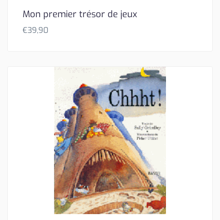
Mon premier trésor de jeux
€
39,90