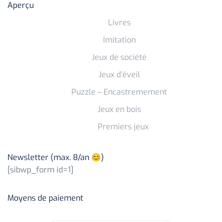
Aperçu
Livres
Imitation
Jeux de société
Jeux d’éveil
Puzzle – Encastremement
Jeux en bois
Premiers jeux
Newsletter (max. 8/an 😊)
[sibwp_form id=1]
Moyens de paiement