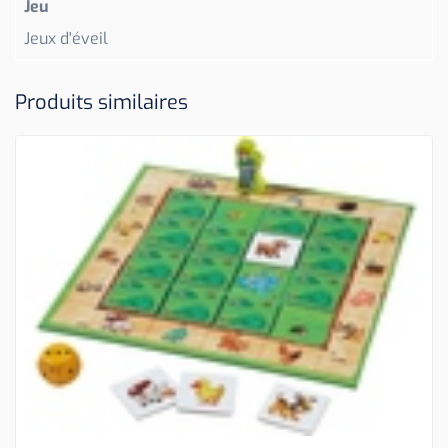
Jeu
Jeux d'éveil
Produits similaires