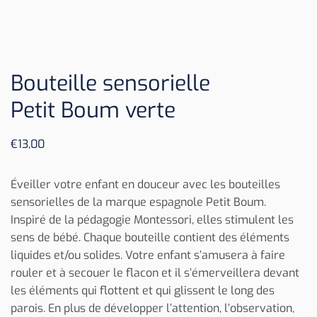
Bouteille sensorielle
Petit Boum verte
€
13,00
Éveiller votre enfant en douceur avec les bouteilles
sensorielles de la marque espagnole Petit Boum.
Inspiré de la pédagogie Montessori, elles stimulent les
sens de bébé. Chaque bouteille contient des éléments
liquides et/ou solides. Votre enfant s’amusera à faire
rouler et à secouer le flacon et il s’émerveillera devant
les éléments qui flottent et qui glissent le long des
parois. En plus de développer l’attention, l’observation,